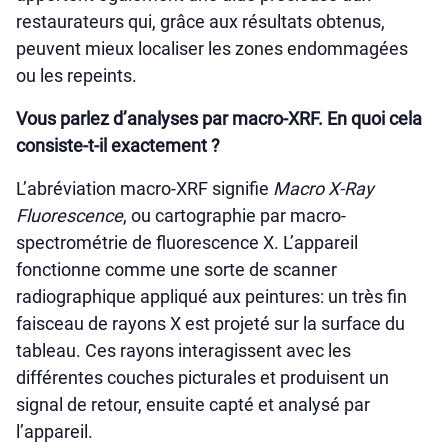
restaurateurs qui, grâce aux résultats obtenus,
peuvent mieux localiser les zones endommagées
ou les repeints.
Vous parlez d’analyses par macro-XRF. En quoi cela
consiste-t-il exactement ?
L’abréviation macro-XRF signifie
Macro X-Ray
Fluorescence
, ou cartographie par macro-
spectrométrie de fluorescence X. L’appareil
fonctionne comme une sorte de scanner
radiographique appliqué aux peintures: un très fin
faisceau de rayons X est projeté sur la surface du
tableau. Ces rayons interagissent avec les
différentes couches picturales et produisent un
signal de retour, ensuite capté et analysé par
l’appareil.