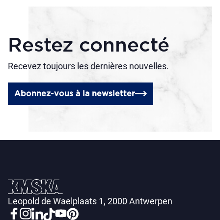
Restez connecté
Recevez toujours les dernières nouvelles.
Abonnez-vous à la newsletter
Leopold de Waelplaats 1, 2000 Antwerpen