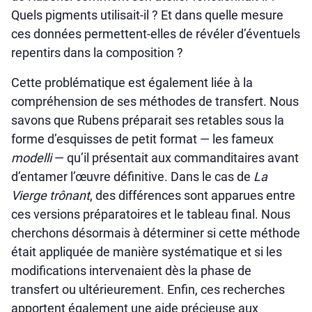
Quels pigments utilisait-il ? Et dans quelle mesure
ces données permettent-elles de révéler d’éventuels
repentirs dans la composition ?
Cette problématique est également liée à la
compréhension de ses méthodes de transfert. Nous
savons que Rubens préparait ses retables sous la
forme d’esquisses de petit format — les fameux
modelli
— qu’il présentait aux commanditaires avant
d’entamer l’œuvre définitive. Dans le cas de
La
Vierge trônant
, des différences sont apparues entre
ces versions préparatoires et le tableau final. Nous
cherchons désormais à déterminer si cette méthode
était appliquée de manière systématique et si les
modifications intervenaient dès la phase de
transfert ou ultérieurement. Enfin, ces recherches
apportent également une aide précieuse aux