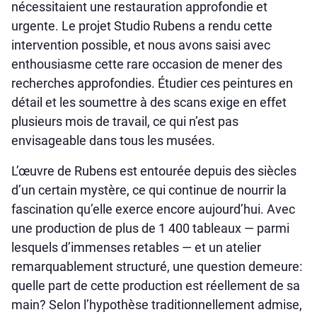
nécessitaient une restauration approfondie et
urgente. Le projet Studio Rubens a rendu cette
intervention possible, et nous avons saisi avec
enthousiasme cette rare occasion de mener des
recherches approfondies. Étudier ces peintures en
détail et les soumettre à des scans exige en effet
plusieurs mois de travail, ce qui n’est pas
envisageable dans tous les musées.
L’œuvre de Rubens est entourée depuis des siècles
d’un certain mystère, ce qui continue de nourrir la
fascination qu’elle exerce encore aujourd’hui. Avec
une production de plus de 1 400 tableaux — parmi
lesquels d’immenses retables — et un atelier
remarquablement structuré, une question demeure:
quelle part de cette production est réellement de sa
main? Selon l’hypothèse traditionnellement admise,