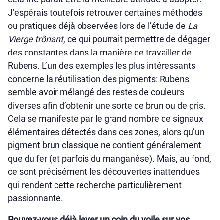
J’espérais toutefois retrouver certaines méthodes
ou pratiques déjà observées lors de l’étude de
La
Vierge trônant
, ce qui pourrait permettre de dégager
des constantes dans la manière de travailler de
Rubens. L’un des exemples les plus intéressants
concerne la réutilisation des pigments: Rubens
semble avoir mélangé des restes de couleurs
diverses afin d’obtenir une sorte de brun ou de gris.
Cela se manifeste par le grand nombre de signaux
élémentaires détectés dans ces zones, alors qu’un
pigment brun classique ne contient généralement
que du fer (et parfois du manganèse). Mais, au fond,
ce sont précisément les découvertes inattendues
qui rendent cette recherche particulièrement
passionnante.
Pouvez-vous déjà lever un coin du voile sur vos