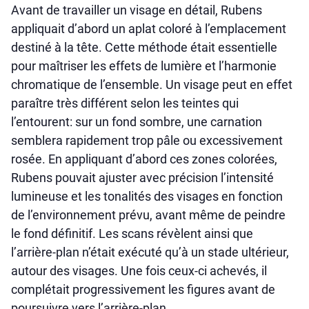
Avant de travailler un visage en détail, Rubens
appliquait d’abord un aplat coloré à l’emplacement
destiné à la tête. Cette méthode était essentielle
pour maîtriser les effets de lumière et l’harmonie
chromatique de l’ensemble. Un visage peut en effet
paraître très différent selon les teintes qui
l’entourent: sur un fond sombre, une carnation
semblera rapidement trop pâle ou excessivement
rosée. En appliquant d’abord ces zones colorées,
Rubens pouvait ajuster avec précision l’intensité
lumineuse et les tonalités des visages en fonction
de l’environnement prévu, avant même de peindre
le fond définitif. Les scans révèlent ainsi que
l’arrière-plan n’était exécuté qu’à un stade ultérieur,
autour des visages. Une fois ceux-ci achevés, il
complétait progressivement les figures avant de
poursuivre vers l’arrière-plan.