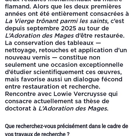
flamand. Alors que les deux premières
années ont été entièrement consacrées à
La Vierge trônant parmi les saints
, c’est
depuis septembre 2025 au tour de
L’Adoration des Mages
d’être restaurée.
La conservation des tableaux —
nettoyage, retouches et application d’un
nouveau vernis — constitue non
seulement une occasion exceptionnelle
d’étudier scientifiquement ces œuvres,
mais favorise aussi un dialogue fécond
entre restauration et recherche.
Rencontre avec Lowie Vercruysse qui
consacre actuellement sa thèse de
doctorat à
L’Adoration des Mages
.
Que recherchez-vous précisément dans le cadre de
vos travaux de recherche ?