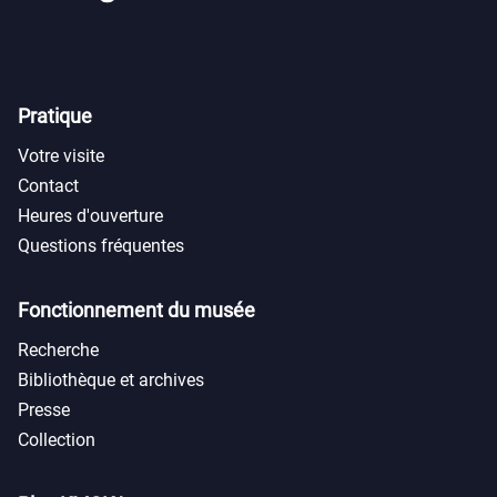
Pratique
Votre visite
Contact
Heures d'ouverture
Questions fréquentes
Fonctionnement du musée
Recherche
Bibliothèque et archives
Presse
Collection