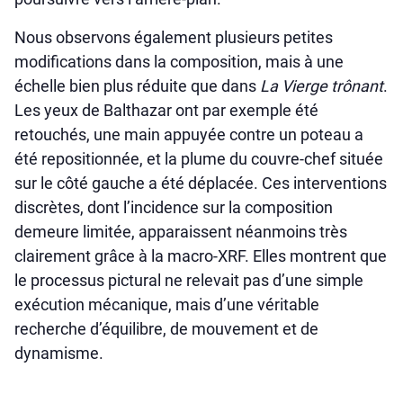
Nous observons également plusieurs petites
modifications dans la composition, mais à une
échelle bien plus réduite que dans
La Vierge trônant
.
Les yeux de Balthazar ont par exemple été
retouchés, une main appuyée contre un poteau a
été repositionnée, et la plume du couvre-chef située
sur le côté gauche a été déplacée. Ces interventions
discrètes, dont l’incidence sur la composition
demeure limitée, apparaissent néanmoins très
clairement grâce à la macro-XRF. Elles montrent que
le processus pictural ne relevait pas d’une simple
exécution mécanique, mais d’une véritable
recherche d’équilibre, de mouvement et de
dynamisme.