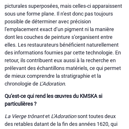
picturales superposées, mais celles-ci apparaissent
sous une forme plane. Il n’est donc pas toujours
possible de déterminer avec précision
l’emplacement exact d’un pigment ni la manière
dont les couches de peinture s’organisent entre
elles. Les restaurateurs bénéficient naturellement
des informations fournies par cette technologie. En
retour, ils contribuent eux aussi à la recherche en
prélevant des échantillons matériels, ce qui permet
de mieux comprendre la stratigraphie et la
chronologie de
L’Adoration
.
Qu’est-ce qui rend les œuvres du KMSKA si
particulières ?
La Vierge trônant
et
L’Adoration
sont toutes deux
des retables datant de la fin des années 1620, qui