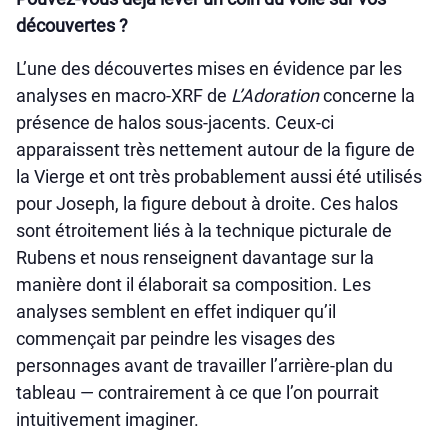
découvertes ?
L’une des découvertes mises en évidence par les
analyses en macro-XRF de
L’Adoration
concerne la
présence de halos sous-jacents. Ceux-ci
apparaissent très nettement autour de la figure de
la Vierge et ont très probablement aussi été utilisés
pour Joseph, la figure debout à droite. Ces halos
sont étroitement liés à la technique picturale de
Rubens et nous renseignent davantage sur la
manière dont il élaborait sa composition. Les
analyses semblent en effet indiquer qu’il
commençait par peindre les visages des
personnages avant de travailler l’arrière-plan du
tableau — contrairement à ce que l’on pourrait
intuitivement imaginer.