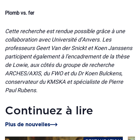
Plomb vs. fer
Cette recherche est rendue possible grâce à une
collaboration avec Université d’Anvers. Les
professeurs Geert Van der Snickt et Koen Janssens
participent également à l’encadrement de la thèse
de Lowie, aux côtés du groupe de recherche
ARCHES/AXIS, du FWO et du Dr Koen Bulckens,
conservateur du KMSKA et spécialiste de Pierre
Paul Rubens.
Continuez à lire
Plus de nouvelles