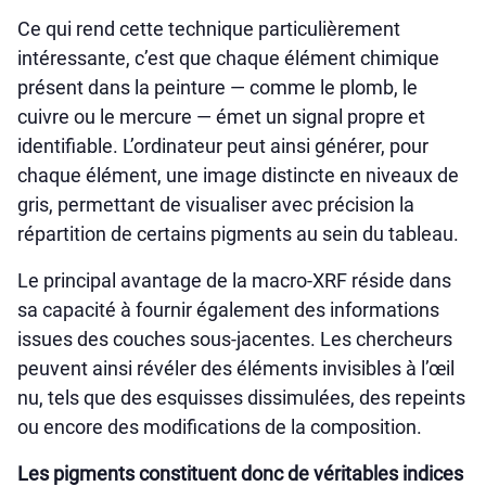
Ce qui rend cette technique particulièrement
intéressante, c’est que chaque élément chimique
présent dans la peinture — comme le plomb, le
cuivre ou le mercure — émet un signal propre et
identifiable. L’ordinateur peut ainsi générer, pour
chaque élément, une image distincte en niveaux de
gris, permettant de visualiser avec précision la
répartition de certains pigments au sein du tableau.
Le principal avantage de la macro-XRF réside dans
sa capacité à fournir également des informations
issues des couches sous-jacentes. Les chercheurs
peuvent ainsi révéler des éléments invisibles à l’œil
nu, tels que des esquisses dissimulées, des repeints
ou encore des modifications de la composition.
Les pigments constituent donc de véritables indices