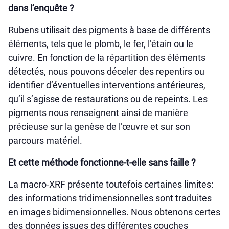
dans l’enquête ?
Rubens utilisait des pigments à base de différents
éléments, tels que le plomb, le fer, l’étain ou le
cuivre. En fonction de la répartition des éléments
détectés, nous pouvons déceler des repentirs ou
identifier d’éventuelles interventions antérieures,
qu’il s’agisse de restaurations ou de repeints. Les
pigments nous renseignent ainsi de manière
précieuse sur la genèse de l’œuvre et sur son
parcours matériel.
Et cette méthode fonctionne-t-elle sans faille ?
La macro-XRF présente toutefois certaines limites:
des informations tridimensionnelles sont traduites
en images bidimensionnelles. Nous obtenons certes
des données issues des différentes couches