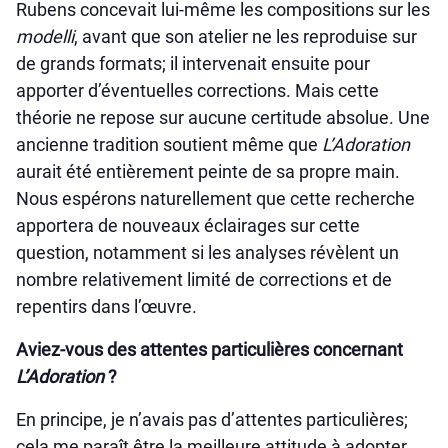
Rubens concevait lui-même les compositions sur les
modelli
, avant que son atelier ne les reproduise sur
de grands formats; il intervenait ensuite pour
apporter d’éventuelles corrections. Mais cette
théorie ne repose sur aucune certitude absolue. Une
ancienne tradition soutient même que
L’Adoration
aurait été entièrement peinte de sa propre main.
Nous espérons naturellement que cette recherche
apportera de nouveaux éclairages sur cette
question, notamment si les analyses révèlent un
nombre relativement limité de corrections et de
repentirs dans l’œuvre.
Aviez-vous des attentes particulières concernant
L’Adoration
?
En principe, je n’avais pas d’attentes particulières;
cela me paraît être la meilleure attitude à adopter.