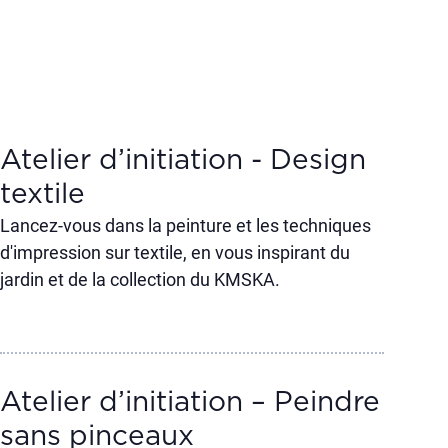
Atelier d’initiation - Design
textile
Lancez-vous dans la peinture et les techniques
d'impression sur textile, en vous inspirant du
jardin et de la collection du KMSKA.
Atelier d’initiation – Peindre
sans pinceaux