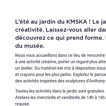
L’été au jardin du KMSKA ! Le 
créativité. Laissez-vous aller d
découvrez ce qui prend forme. 
du musée.
Nous vous accueillons dans ce lieu de rencontre 
à une activité créative, porter un regard plus atte
un atelier. Du matériel est mis à disposition sous
et crayons pour les plus petits. Explorez le parc
des activités inspirées des sculptures d’Anthony
Toutes les activités dans le jardin sont gratuites. 
Ateliers les mercredis et vendredis de 14h à 16h
requise.