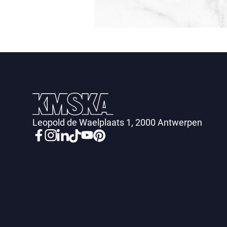
Leopold de Waelplaats 1, 2000 Antwerpen