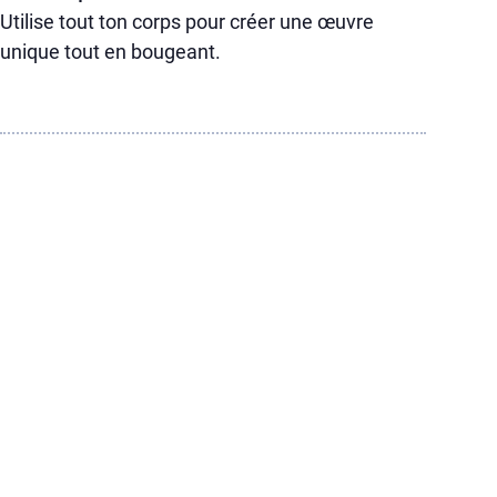
Utilise tout ton corps pour créer une œuvre
unique tout en bougeant.