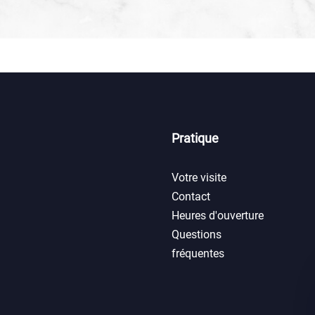
Pratique
Votre visite
Contact
Heures d'ouverture
Questions
fréquentes