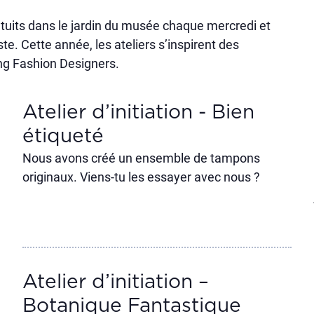
ratuits dans le jardin du musée chaque mercredi et
e. Cette année, les ateliers s’inspirent des
ng Fashion Designers.
Atelier d’initiation - Bien
étiqueté
Nous avons créé un ensemble de tampons
originaux. Viens-tu les essayer avec nous ?
Atelier d’initiation –
Botanique Fantastique