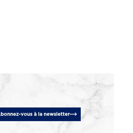
bonnez-vous à la newsletter