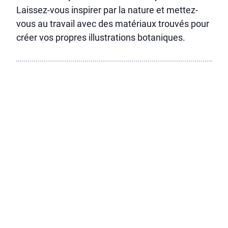
Laissez-vous inspirer par la nature et mettez-
vous au travail avec des matériaux trouvés pour
créer vos propres illustrations botaniques.