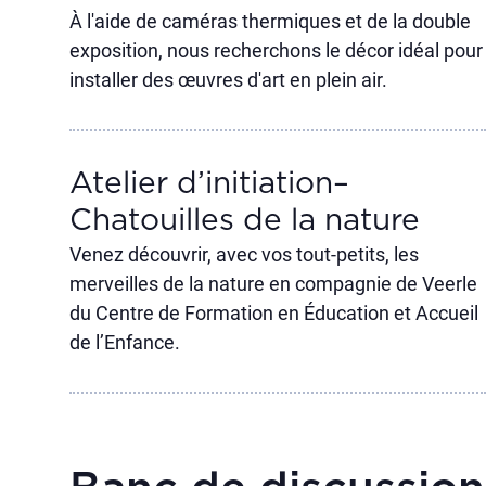
À l'aide de caméras thermiques et de la double
exposition, nous recherchons le décor idéal pour
installer des œuvres d'art en plein air.
Atelier d’initiation–
Chatouilles de la nature
Venez découvrir, avec vos tout-petits, les
merveilles de la nature en compagnie de Veerle
du Centre de Formation en Éducation et Accueil
de l’Enfance.