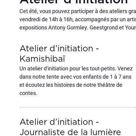
Cet été, vous pouvez participer à des ateliers g
vendredi de 14h à 16h, accompagnés par un artist
expositions Antony Gormley. Geestgrond et You
Atelier d’initiation -
Kamishibaï
Un atelier d'initiation pour les tout-petits. Venez
dans notre tente avec vos enfants de 1 à 7 ans
et écoutez les histoires de notre théâtre de
contes.
Atelier d’initiation -
Journaliste de la lumière