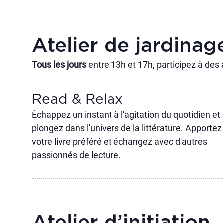
Atelier de jardinag
Tous les jours
entre 13h et 17h, participez à des a
Read & Relax
Échappez un instant à l'agitation du quotidien et
plongez dans l'univers de la littérature. Apportez
votre livre préféré et échangez avec d'autres
passionnés de lecture.
Atelier d’initiation