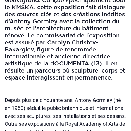
Geestgrond. Conçue spécifiquement pour
le KMSKA, cette exposition fait dialoguer
des œuvres clés et des créations inédites
d’Antony Gormley avec la collection du
musée et l’architecture du bâtiment
rénové. Le commissariat de l’exposition
est assuré par Carolyn Christov-
Bakargiev, figure de renommée
internationale et ancienne directrice
artistique de la dOCUMENTA (13). Il en
résulte un parcours où sculpture, corps et
espace interagissent en permanence.
Depuis plus de cinquante ans, Antony Gormley (né
en 1950) séduit le public britannique et international
avec ses sculptures, ses installations et ses dessins.
Outre ses expositions à la Royal Academy of Arts de