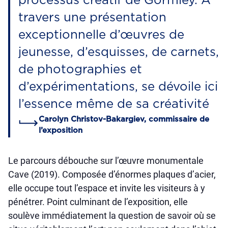
processus créatif de Gormley. À
travers une présentation
exceptionnelle d’œuvres de
jeunesse, d’esquisses, de carnets,
de photographies et
d’expérimentations, se dévoile ici
l’essence même de sa créativité
Carolyn Christov-Bakargiev, commissaire de
l’exposition
Le parcours débouche sur l’œuvre monumentale
Cave (2019). Composée d’énormes plaques d’acier,
elle occupe tout l’espace et invite les visiteurs à y
pénétrer. Point culminant de l’exposition, elle
soulève immédiatement la question de savoir où se