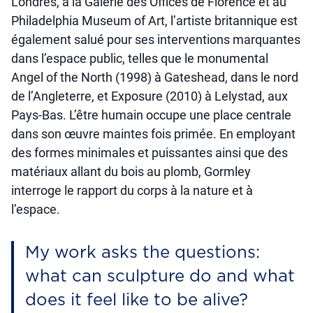
Londres, à la Galerie des Offices de Florence et au
Philadelphia Museum of Art, l’artiste britannique est
également salué pour ses interventions marquantes
dans l’espace public, telles que le monumental
Angel of the North (1998) à Gateshead, dans le nord
de l’Angleterre, et Exposure (2010) à Lelystad, aux
Pays-Bas. L’être humain occupe une place centrale
dans son œuvre maintes fois primée. En employant
des formes minimales et puissantes ainsi que des
matériaux allant du bois au plomb, Gormley
interroge le rapport du corps à la nature et à
l’espace.
My work asks the questions:
what can sculpture do and what
does it feel like to be alive?