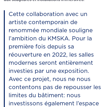
Cette collaboration avec un
artiste contemporain de
renommée mondiale souligne
l’ambition du KMSKA. Pour la
première fois depuis sa
réouverture en 2022, les salles
modernes seront entièrement
investies par une exposition.
Avec ce projet, nous ne nous
contentons pas de repousser les
limites du bâtiment: nous
investissons également l’espace