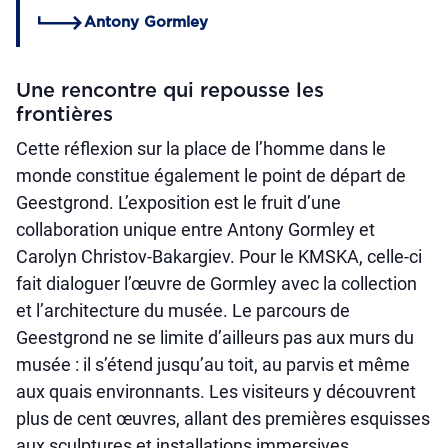
Antony Gormley
Une rencontre qui repousse les
frontières
Cette réflexion sur la place de l’homme dans le
monde constitue également le point de départ de
Geestgrond. L’exposition est le fruit d’une
collaboration unique entre Antony Gormley et
Carolyn Christov-Bakargiev. Pour le KMSKA, celle-ci
fait dialoguer l’œuvre de Gormley avec la collection
et l’architecture du musée. Le parcours de
Geestgrond ne se limite d’ailleurs pas aux murs du
musée : il s’étend jusqu’au toit, au parvis et même
aux quais environnants. Les visiteurs y découvrent
plus de cent œuvres, allant des premières esquisses
aux sculptures et installations immersives.