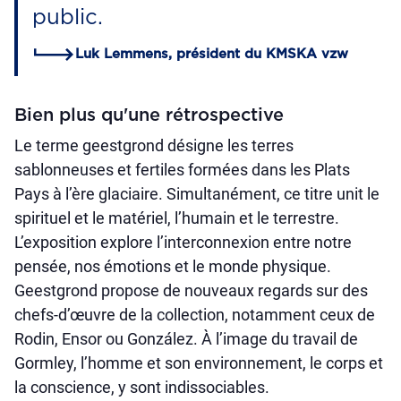
public.
Luk Lemmens, président du KMSKA vzw
Bien plus qu'une rétrospective
Le terme geestgrond désigne les terres
sablonneuses et fertiles formées dans les Plats
Pays à l’ère glaciaire. Simultanément, ce titre unit le
spirituel et le matériel, l’humain et le terrestre.
L’exposition explore l’interconnexion entre notre
pensée, nos émotions et le monde physique.
Geestgrond propose de nouveaux regards sur des
chefs-d’œuvre de la collection, notamment ceux de
Rodin, Ensor ou González. À l’image du travail de
Gormley, l’homme et son environnement, le corps et
la conscience, y sont indissociables.