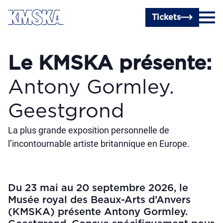
Passer au contenu principal
Tickets
Le KMSKA présente:
Antony Gormley.
Geestgrond
La plus grande exposition personnelle de
l’incontournable artiste britannique en Europe.
Du 23 mai au 20 septembre 2026, le
Musée royal des Beaux-Arts d’Anvers
(KMSKA) présente Antony Gormley.