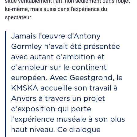
situe véritablement l’art: non seulement dans l’objet
lui-même, mais aussi dans l’expérience du
spectateur.
Jamais l’œuvre d’Antony
Gormley n’avait été présentée
avec autant d’ambition et
d’ampleur sur le continent
européen. Avec Geestgrond, le
KMSKA accueille son travail à
Anvers à travers un projet
d’exposition qui porte
l’expérience muséale à son plus
haut niveau. Ce dialogue