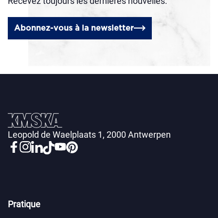
Recevez toujours les dernières nouvelles.
Abonnez-vous à la newsletter
Leopold de Waelplaats 1, 2000 Antwerpen
Pratique