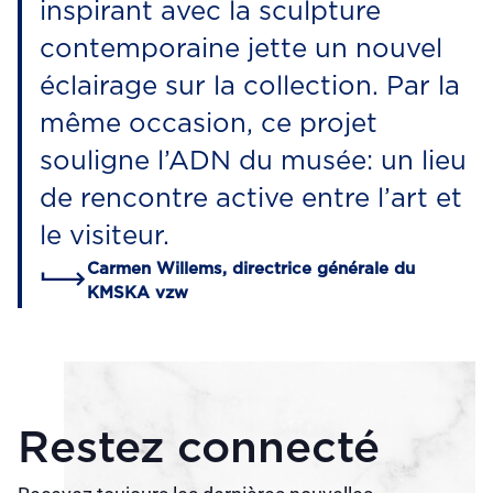
inspirant avec la sculpture
contemporaine jette un nouvel
éclairage sur la collection. Par la
même occasion, ce projet
souligne l’ADN du musée: un lieu
de rencontre active entre l’art et
le visiteur.
Carmen Willems, directrice générale du
KMSKA vzw
Restez connecté