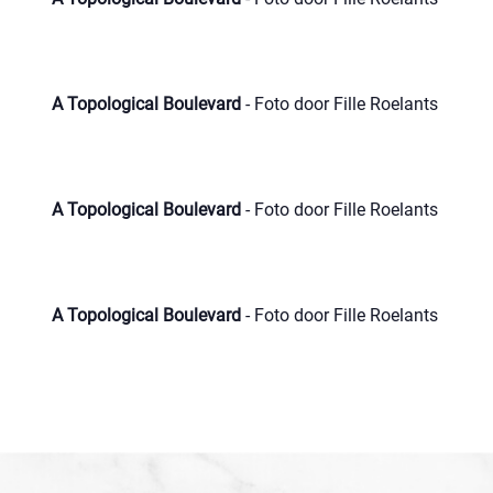
A Topological Boulevard
- Foto door Fille Roelants
A Topological Boulevard
- Foto door Fille Roelants
A Topological Boulevard
- Foto door Fille Roelants