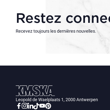
Restez conne
Recevez toujours les dernières nouvelles.
Leopold de Waelplaats 1, 2000 Antwerpen