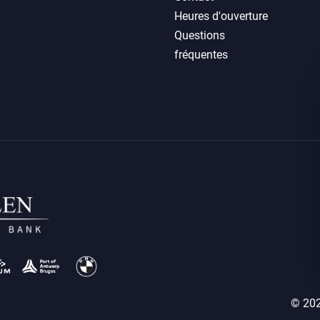
Heures d'ouverture
Questions
fréquentes
© 202