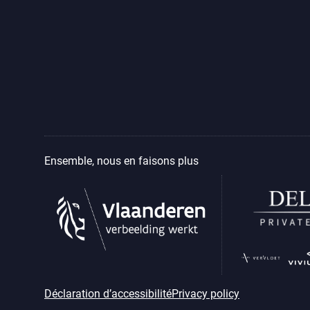
Ensemble, nous en faisons plus
Déclaration d’accessibilité
Privacy policy