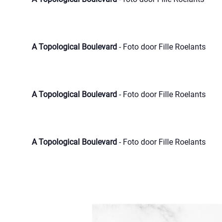
A Topological Boulevard
- Foto door Fille Roelants
A Topological Boulevard
- Foto door Fille Roelants
A Topological Boulevard
- Foto door Fille Roelants