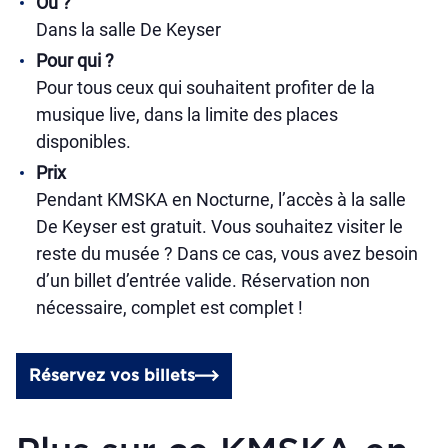
Où ?
Dans la salle De Keyser
Pour qui ?
Pour tous ceux qui souhaitent profiter de la
musique live, dans la limite des places
disponibles.
Prix
Pendant KMSKA en Nocturne, l’accès à la salle
De Keyser est gratuit. Vous souhaitez visiter le
reste du musée ? Dans ce cas, vous avez besoin
d’un billet d’entrée valide. Réservation non
nécessaire, complet est complet !
Réservez vos billets