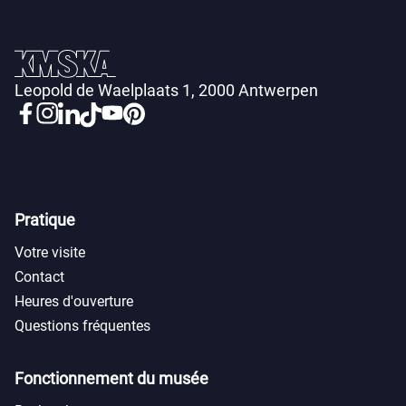
Leopold de Waelplaats 1, 2000 Antwerpen
Pratique
Votre visite
Contact
Heures d'ouverture
Questions fréquentes
Fonctionnement du musée