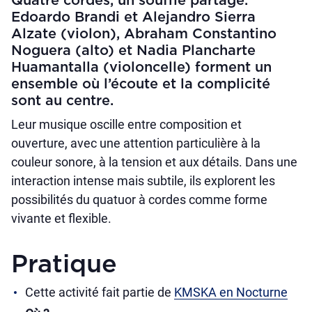
Quatre cordes, un souffle partagé.
Edoardo Brandi et Alejandro Sierra
Alzate (violon), Abraham Constantino
Noguera (alto) et Nadia Plancharte
Huamantalla (violoncelle) forment un
ensemble où l’écoute et la complicité
sont au centre.
Leur musique oscille entre composition et
ouverture, avec une attention particulière à la
couleur sonore, à la tension et aux détails. Dans une
interaction intense mais subtile, ils explorent les
possibilités du quatuor à cordes comme forme
vivante et flexible.
Pratique
Cette activité fait partie de
KMSKA en Nocturne