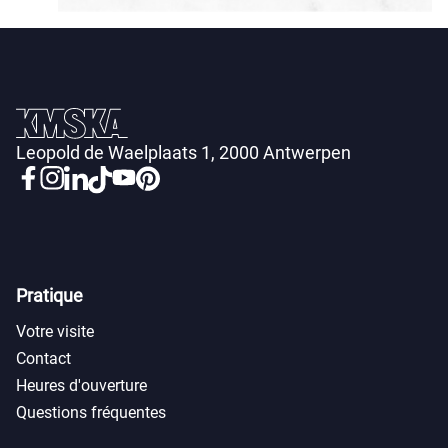
Leopold de Waelplaats 1, 2000 Antwerpen
Pratique
Votre visite
Contact
Heures d'ouverture
Questions fréquentes