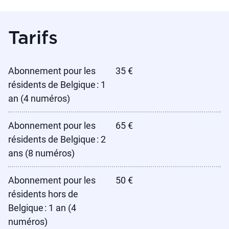
Tarifs
Abonnement pour les
35 €
résidents de Belgique : 1
an (4 numéros)
Abonnement pour les
65 €
résidents de Belgique : 2
ans (8 numéros)
Abonnement pour les
50 €
résidents hors de
Belgique : 1 an (4
numéros)