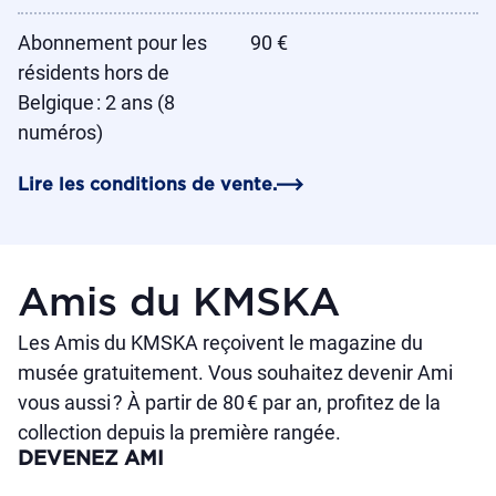
Abonnement pour les
90 €
résidents hors de
Belgique : 2 ans (8
numéros)
Lire les conditions de vente.
Amis du KMSKA
Les Amis du KMSKA reçoivent le magazine du
musée gratuitement. Vous souhaitez devenir Ami
vous aussi ? À partir de 80 € par an, profitez de la
collection depuis la première rangée.
DEVENEZ AMI