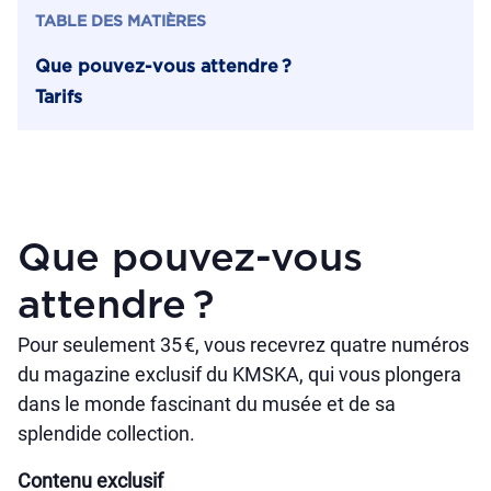
TABLE DES MATIÈRES
Que pouvez-vous attendre ?
Tarifs
Que pouvez-vous
attendre ?
Pour seulement 35 €, vous recevrez quatre numéros
du magazine exclusif du KMSKA, qui vous plongera
dans le monde fascinant du musée et de sa
splendide collection.
Contenu exclusif