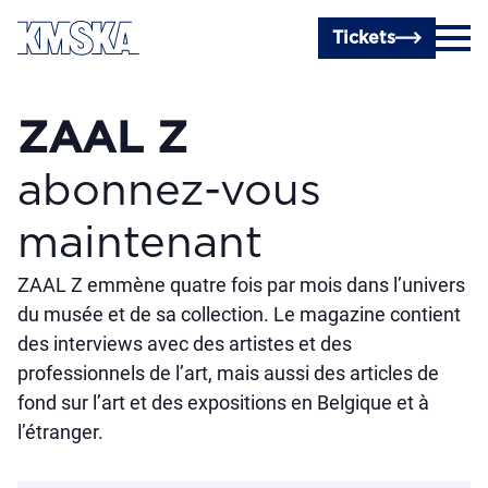
Passer au contenu principal
Tickets
ZAAL Z
abonnez-vous
maintenant
ZAAL Z emmène quatre fois par mois dans l’univers
du musée et de sa collection. Le magazine contient
des interviews avec des artistes et des
professionnels de l’art, mais aussi des articles de
fond sur l’art et des expositions en Belgique et à
l’étranger.