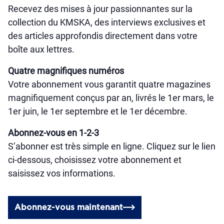
Recevez des mises à jour passionnantes sur la
collection du KMSKA, des interviews exclusives et
des articles approfondis directement dans votre
boîte aux lettres.
Quatre magnifiques numéros
Votre abonnement vous garantit quatre magazines
magnifiquement conçus par an, livrés le 1er mars, le
1er juin, le 1er septembre et le 1er décembre.
Abonnez-vous en 1-2-3
S’abonner est très simple en ligne. Cliquez sur le lien
ci-dessous, choisissez votre abonnement et
saisissez vos informations.
Abonnez-vous maintenant