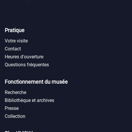
Pratique
Votre visite
Contact
Heures d'ouverture
Questions fréquentes
Fonctionnement du musée
Recherche
Bibliothèque et archives
Presse
Collection