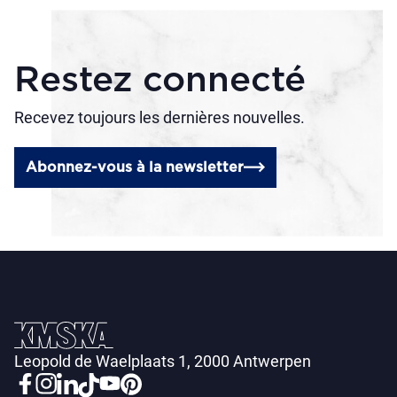
Restez connecté
Recevez toujours les dernières nouvelles.
Abonnez-vous à la newsletter
Leopold de Waelplaats 1, 2000 Antwerpen