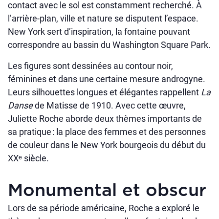
contact avec le sol est constamment recherché. À
l’arrière-plan, ville et nature se disputent l’espace.
New York sert d’inspiration, la fontaine pouvant
correspondre au bassin du Washington Square Park.
Les figures sont dessinées au contour noir,
féminines et dans une certaine mesure androgyne.
Leurs silhouettes longues et élégantes rappellent
La
Danse
de Matisse de 1910. Avec cette œuvre,
Juliette Roche aborde deux thèmes importants de
sa pratique : la place des femmes et des personnes
de couleur dans le New York bourgeois du début du
XXᵉ siècle.
Monumental et obscur
Lors de sa période américaine, Roche a exploré le