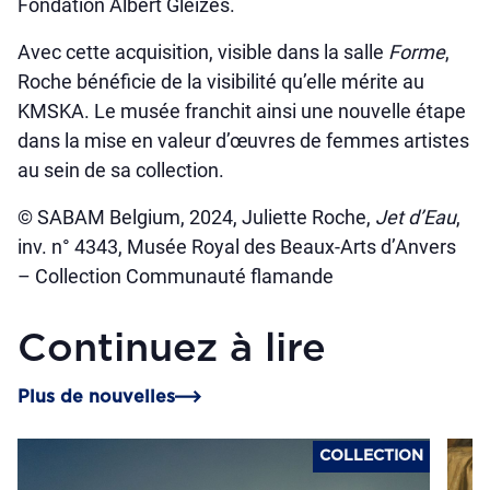
Fondation Albert Gleizes.
Avec cette acquisition, visible dans la salle
Forme
,
Roche bénéficie de la visibilité qu’elle mérite au
KMSKA. Le musée franchit ainsi une nouvelle étape
dans la mise en valeur d’œuvres de femmes artistes
au sein de sa collection.
© SABAM Belgium, 2024, Juliette Roche,
Jet d’Eau
,
inv. n° 4343, Musée Royal des Beaux-Arts d’Anvers
– Collection Communauté flamande
Continuez à lire
Plus de nouvelles
COLLECTION