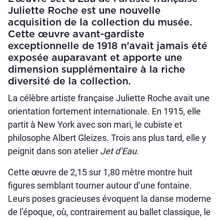
Juliette Roche est une nouvelle
acquisition de la collection du musée.
Cette œuvre avant-gardiste
exceptionnelle de 1918 n’avait jamais été
exposée auparavant et apporte une
dimension supplémentaire à la riche
diversité de la collection.
La célèbre artiste française Juliette Roche avait une
orientation fortement internationale. En 1915, elle
partit à New York avec son mari, le cubiste et
philosophe Albert Gleizes. Trois ans plus tard, elle y
peignit dans son atelier
Jet d’Eau
.
Cette œuvre de 2,15 sur 1,80 mètre montre huit
figures semblant tourner autour d’une fontaine.
Leurs poses gracieuses évoquent la danse moderne
de l’époque, où, contrairement au ballet classique, le