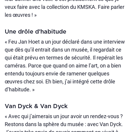
veux faire avec la collection du KMSKA. Faire parler
les œuvres ! »
Une drôle d’habitude
« Feu Jan Hoet a un jour déclaré dans une interview
que dès qu’il entrait dans un musée, il regardait ce
qui était prévu en termes de sécurité. Il repérait les
caméras. Parce que quand on aime l’art, on a bien
entendu toujours envie de ramener quelques
œuvres chez soi. Eh bien, j’ai intégré cette drôle
d’habitude. »
Van Dyck & Van Dyck
« Avec qui j’aimerais un jour avoir un rendez-vous ?
Restons dans la sphère du musée : avec Van Dyck.