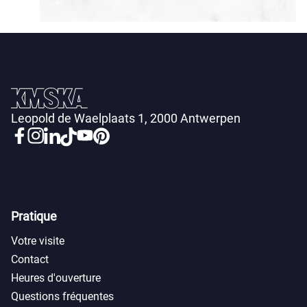
Leopold de Waelplaats 1, 2000 Antwerpen
Pratique
Votre visite
Contact
Heures d'ouverture
Questions fréquentes