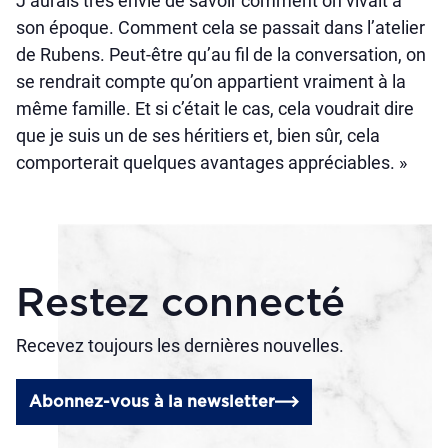
J’aurais très envie de savoir comment on vivait à
son époque. Comment cela se passait dans l’atelier
de Rubens. Peut-être qu’au fil de la conversation, on
se rendrait compte qu’on appartient vraiment à la
même famille. Et si c’était le cas, cela voudrait dire
que je suis un de ses héritiers et, bien sûr, cela
comporterait quelques avantages appréciables. »
Restez connecté
Recevez toujours les dernières nouvelles.
Abonnez-vous à la newsletter