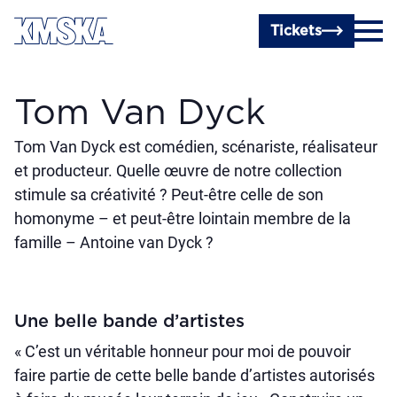
Passer au contenu principal
Tickets
Tom Van Dyck
Tom Van Dyck est comédien, scénariste, réalisateur
et producteur. Quelle œuvre de notre collection
stimule sa créativité ? Peut-être celle de son
homonyme – et peut-être lointain membre de la
famille – Antoine van Dyck ?
Une belle bande d’artistes
« C’est un véritable honneur pour moi de pouvoir
faire partie de cette belle bande d’artistes autorisés