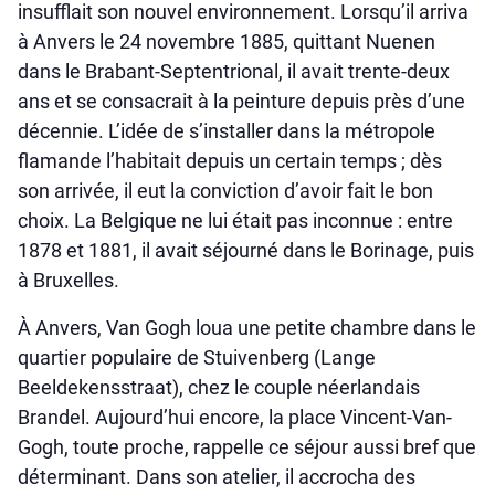
insufflait son nouvel environnement. Lorsqu’il arriva
à Anvers le 24 novembre 1885, quittant Nuenen
dans le Brabant-Septentrional, il avait trente-deux
ans et se consacrait à la peinture depuis près d’une
décennie. L’idée de s’installer dans la métropole
flamande l’habitait depuis un certain temps ; dès
son arrivée, il eut la conviction d’avoir fait le bon
choix. La Belgique ne lui était pas inconnue : entre
1878 et 1881, il avait séjourné dans le Borinage, puis
à Bruxelles.
À Anvers, Van Gogh loua une petite chambre dans le
quartier populaire de Stuivenberg (Lange
Beeldekensstraat), chez le couple néerlandais
Brandel. Aujourd’hui encore, la place Vincent-Van-
Gogh, toute proche, rappelle ce séjour aussi bref que
déterminant. Dans son atelier, il accrocha des