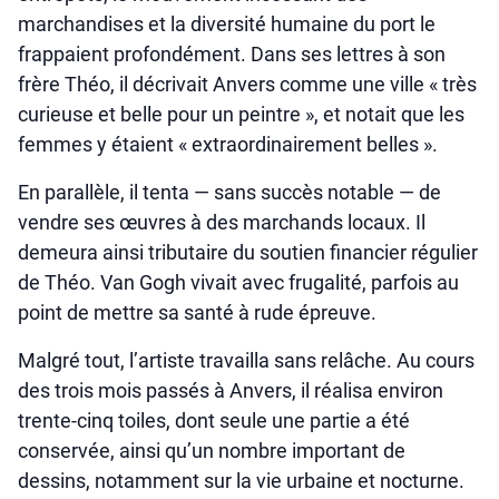
marchandises et la diversité humaine du port le
frappaient profondément. Dans ses lettres à son
frère Théo, il décrivait Anvers comme une ville « très
curieuse et belle pour un peintre », et notait que les
femmes y étaient « extraordinairement belles ».
En parallèle, il tenta — sans succès notable — de
vendre ses œuvres à des marchands locaux. Il
demeura ainsi tributaire du soutien financier régulier
de Théo. Van Gogh vivait avec frugalité, parfois au
point de mettre sa santé à rude épreuve.
Malgré tout, l’artiste travailla sans relâche. Au cours
des trois mois passés à Anvers, il réalisa environ
trente-cinq toiles, dont seule une partie a été
conservée, ainsi qu’un nombre important de
dessins, notamment sur la vie urbaine et nocturne.