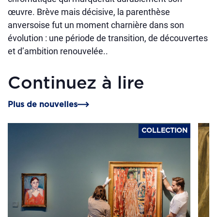
œuvre. Brève mais décisive, la parenthèse
anversoise fut un moment charnière dans son
évolution : une période de transition, de découvertes
et d’ambition renouvelée..
Continuez à lire
Plus de nouvelles
COLLECTION