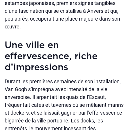
estampes japonaises, premiers signes tangibles
d’une fascination qui se cristallisa à Anvers et qui,
peu après, occuperait une place majeure dans son
œuvre.
Une ville en
effervescence, riche
d’impressions
Durant les premières semaines de son installation,
Van Gogh s’imprégna avec intensité de la vie
anversoise. Il arpentait les quais de l’Escaut,
fréquentait cafés et tavernes où se mêlaient marins
et dockers, et se laissait gagner par l’effervescence
bigarrée de la ville portuaire. Les docks, les
entrepôts, le mouvement incessant des