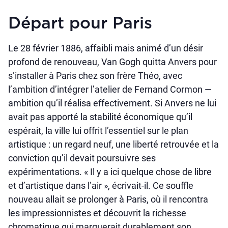
Départ pour Paris
Le 28 février 1886, affaibli mais animé d’un désir
profond de renouveau, Van Gogh quitta Anvers pour
s’installer à Paris chez son frère Théo, avec
l’ambition d’intégrer l’atelier de Fernand Cormon —
ambition qu’il réalisa effectivement. Si Anvers ne lui
avait pas apporté la stabilité économique qu’il
espérait, la ville lui offrit l’essentiel sur le plan
artistique : un regard neuf, une liberté retrouvée et la
conviction qu’il devait poursuivre ses
expérimentations. « Il y a ici quelque chose de libre
et d’artistique dans l’air », écrivait-il. Ce souffle
nouveau allait se prolonger à Paris, où il rencontra
les impressionnistes et découvrit la richesse
chromatique qui marquerait durablement son