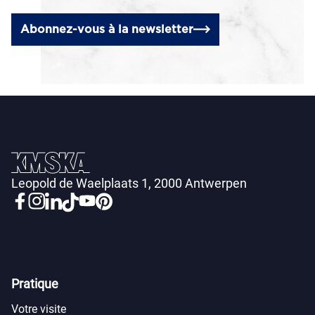
Abonnez-vous à la newsletter
Leopold de Waelplaats 1, 2000 Antwerpen
Pratique
Votre visite