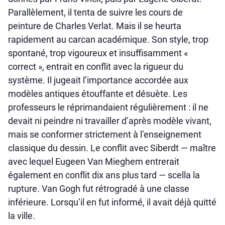
Parallèlement, il tenta de suivre les cours de
peinture de Charles Verlat. Mais il se heurta
rapidement au carcan académique. Son style, trop
spontané, trop vigoureux et insuffisamment «
correct », entrait en conflit avec la rigueur du
système. Il jugeait l’importance accordée aux
modèles antiques étouffante et désuète. Les
professeurs le réprimandaient régulièrement : il ne
devait ni peindre ni travailler d’après modèle vivant,
mais se conformer strictement à l’enseignement
classique du dessin. Le conflit avec Siberdt — maître
avec lequel Eugeen Van Mieghem entrerait
également en conflit dix ans plus tard — scella la
rupture. Van Gogh fut rétrogradé à une classe
inférieure. Lorsqu’il en fut informé, il avait déjà quitté
la ville.