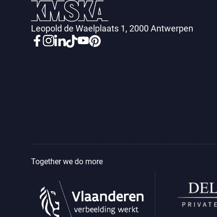
Leopold de Waelplaats 1, 2000 Antwerpen
Together we do more