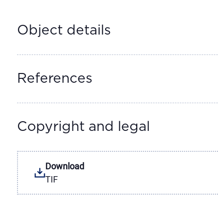
Object details
References
Copyright and legal
Download
TIF