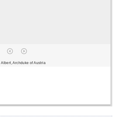
 Albert, Archduke of Austria