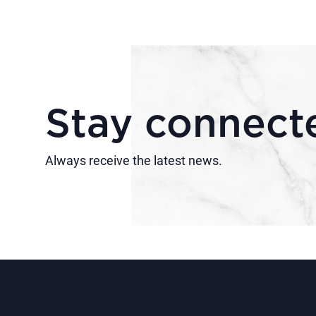
Stay connect
Always receive the latest news.