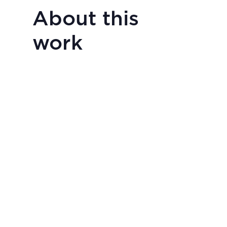
About this
work