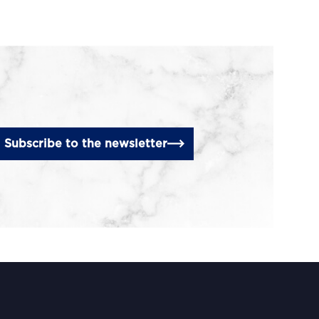
Subscribe to the newsletter