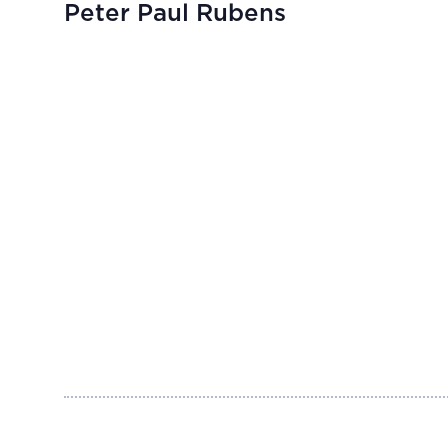
Peter Paul Rubens