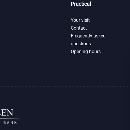
Practical
Your visit
Contact
Frequently asked
questions
Opening hours