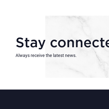
Stay connect
Always receive the latest news.