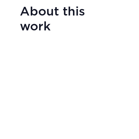
About this
work