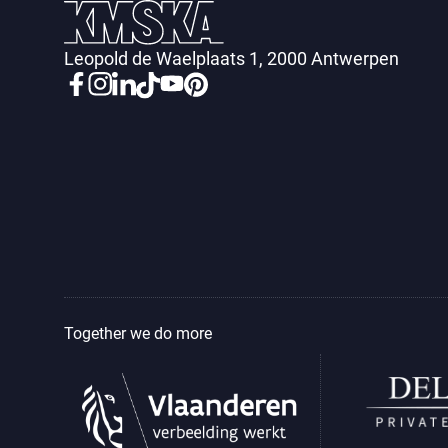
Leopold de Waelplaats 1, 2000 Antwerpen
Together we do more