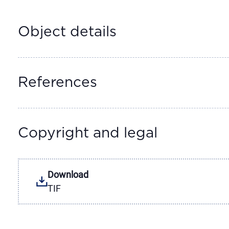
Object details
References
Copyright and legal
Download
TIF