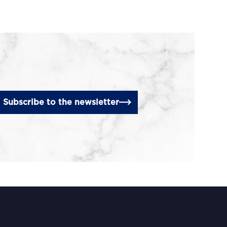
Subscribe to the newsletter