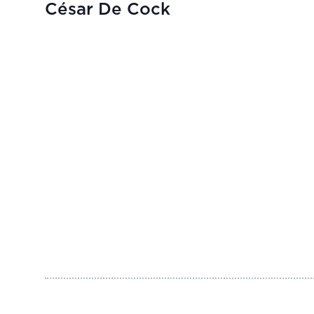
César De Cock