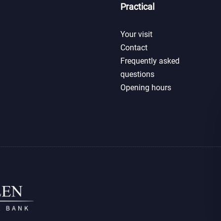
Practical
Your visit
Contact
Frequently asked
questions
Opening hours