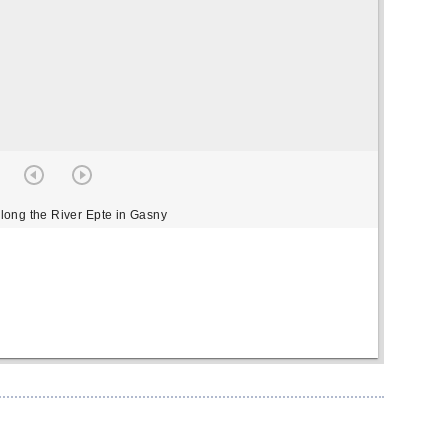
long the River Epte in Gasny