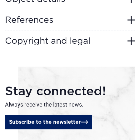
References
Copyright and legal
Stay connected!
Always receive the latest news.
Subscribe to the newsletter