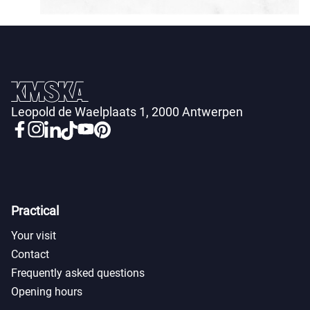
Leopold de Waelplaats 1, 2000 Antwerpen
Practical
Your visit
Contact
Frequently asked questions
Opening hours