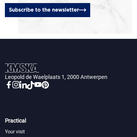
Subscribe to the newsletter
Leopold de Waelplaats 1, 2000 Antwerpen
Practical
Your visit