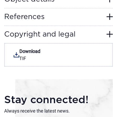
References
Copyright and legal
Download
TIF
Stay connected!
Always receive the latest news.