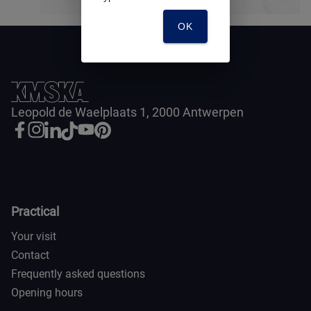
OK
Leopold de Waelplaats 1, 2000 Antwerpen
Practical
Your visit
Contact
Frequently asked questions
Opening hours