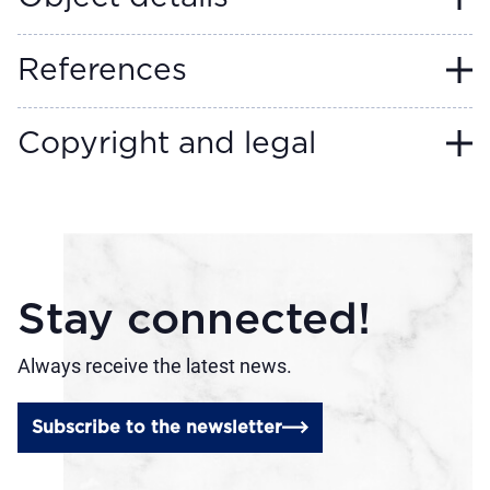
References
Copyright and legal
Stay connected!
Always receive the latest news.
Subscribe to the newsletter