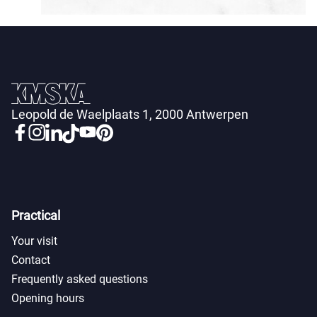
Leopold de Waelplaats 1, 2000 Antwerpen
Practical
Your visit
Contact
Frequently asked questions
Opening hours