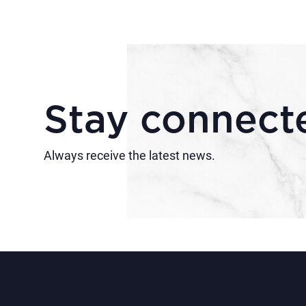
Stay connect
Always receive the latest news.