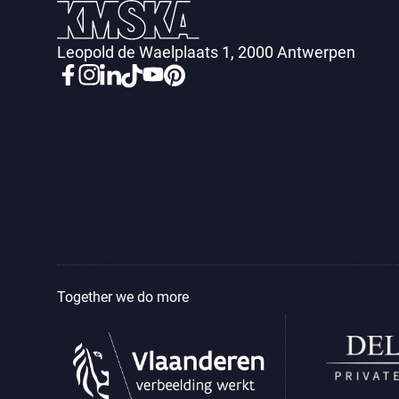
Leopold de Waelplaats 1, 2000 Antwerpen
Together we do more