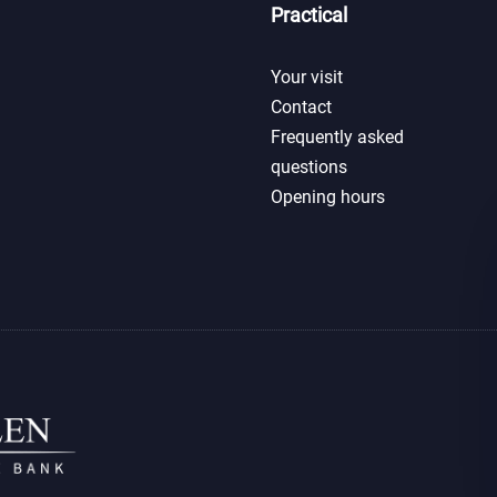
Practical
Your visit
Contact
Frequently asked
questions
Opening hours