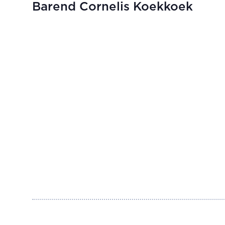
Barend Cornelis Koekkoek