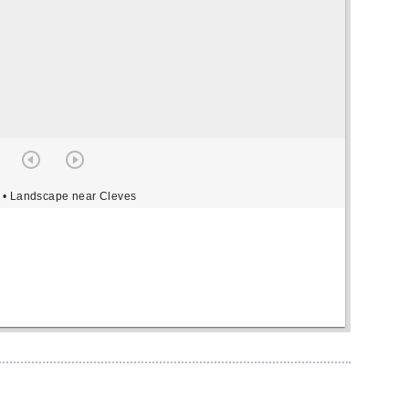
• Landscape near Cleves