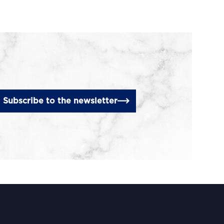
Subscribe to the newsletter