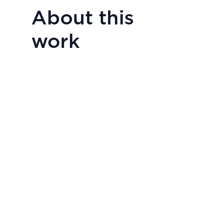
About this
work