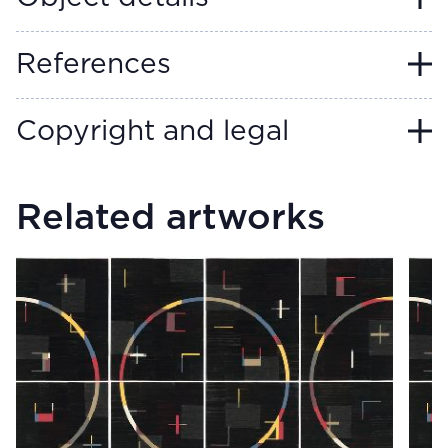
References
Copyright and legal
Related artworks