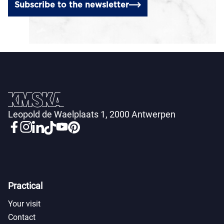
Subscribe to the newsletter
Leopold de Waelplaats 1, 2000 Antwerpen
Practical
Your visit
Contact