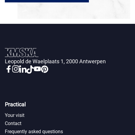
Leopold de Waelplaats 1, 2000 Antwerpen
Practical
Your visit
Contact
Frequently asked questions