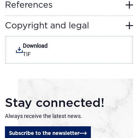
References
Copyright and legal
Download
TIF
Stay connected!
Always receive the latest news.
Subscribe to the newsletter