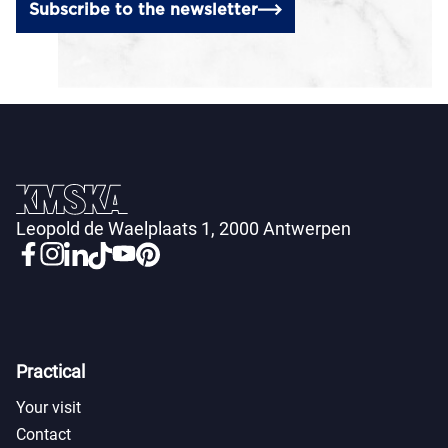
Subscribe to the newsletter
Leopold de Waelplaats 1, 2000 Antwerpen
Practical
Your visit
Contact