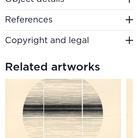
References
Copyright and legal
Related artworks