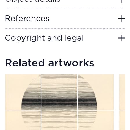
References
Copyright and legal
Related artworks