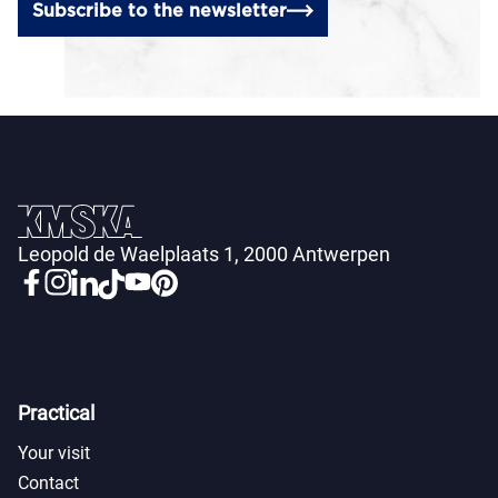
Subscribe to the newsletter
Leopold de Waelplaats 1, 2000 Antwerpen
Practical
Your visit
Contact