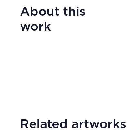
About this
work
Related artworks