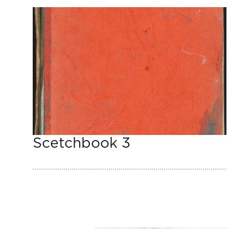
Scetchbook 3