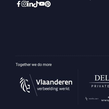
Together we do more