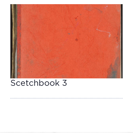
Scetchbook 3