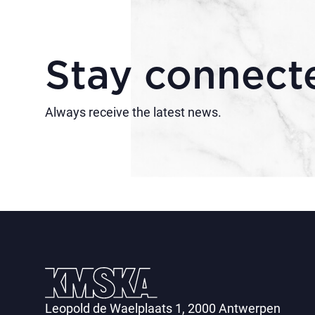
Stay connect
Always receive the latest news.
Leopold de Waelplaats 1, 2000 Antwerpen