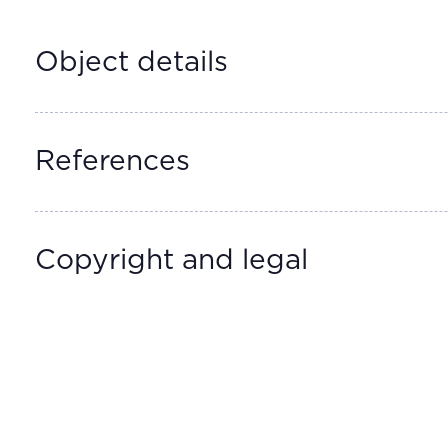
Object details
References
Copyright and legal