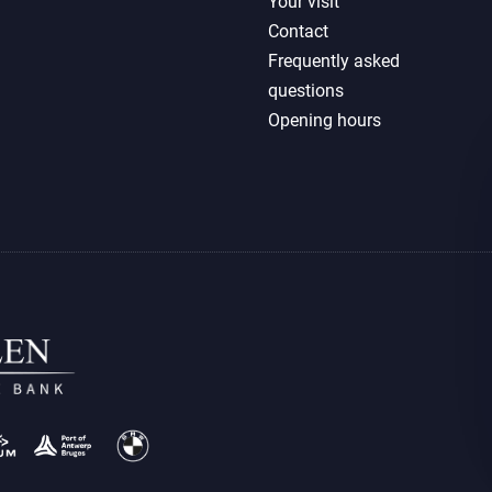
Your visit
Contact
Frequently asked
questions
Opening hours