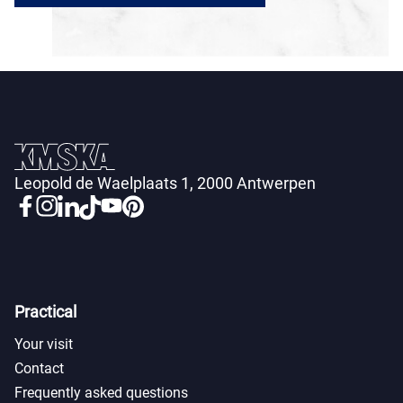
Leopold de Waelplaats 1, 2000 Antwerpen
Practical
Your visit
Contact
Frequently asked questions