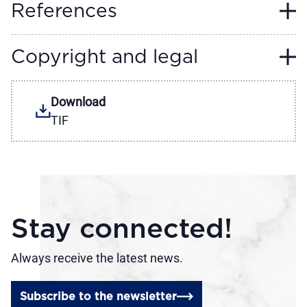
References
Copyright and legal
Download
TIF
Stay connected!
Always receive the latest news.
Subscribe to the newsletter