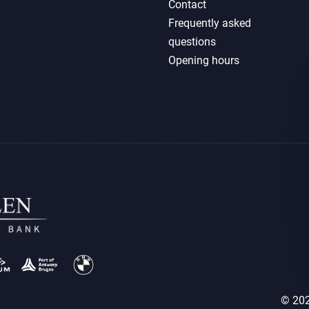
Contact
Frequently asked
questions
Opening hours
© 202