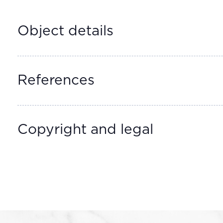
Object details
References
Copyright and legal