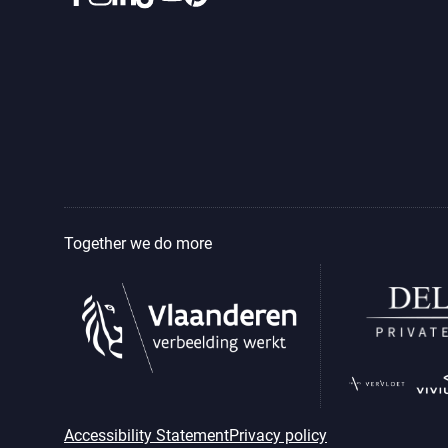
Together we do more
Accessibility Statement
Privacy policy