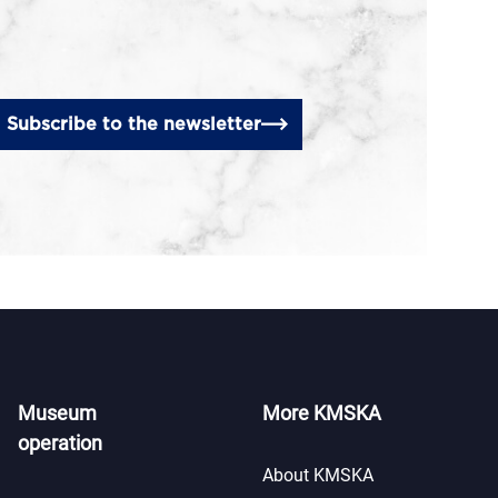
Subscribe to the newsletter
Museum
More KMSKA
operation
About KMSKA