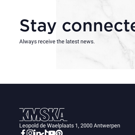
Stay connect
Always receive the latest news.
Leopold de Waelplaats 1, 2000 Antwerpen