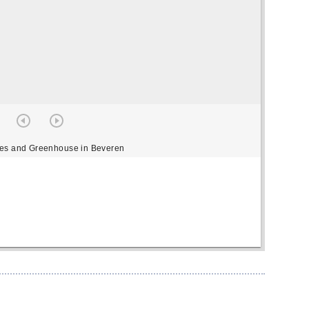
ees and Greenhouse in Beveren