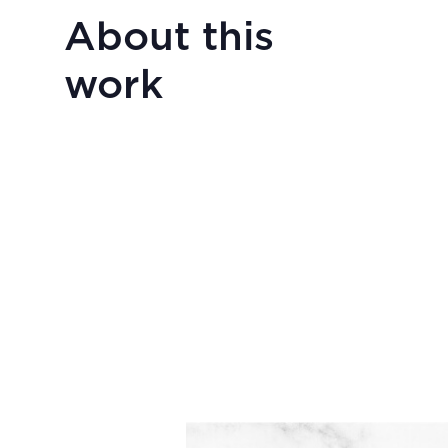
About this
work