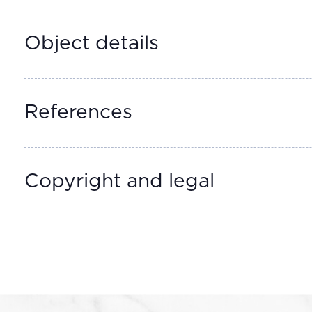
Object details
References
Copyright and legal