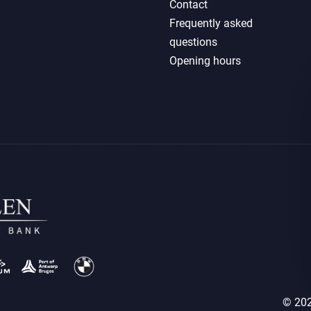
Contact
Frequently asked
questions
Opening hours
© 202