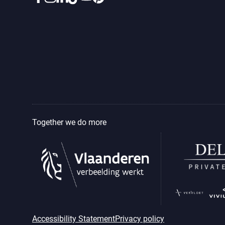
Together we do more
Accessibility Statement
Privacy policy