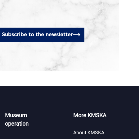
Subscribe to the newsletter
Museum
More KMSKA
operation
About KMSKA