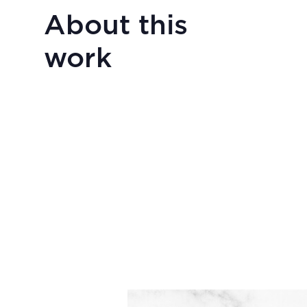
About this
work