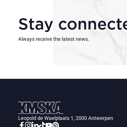
Stay connect
Always receive the latest news.
Leopold de Waelplaats 1, 2000 Antwerpen