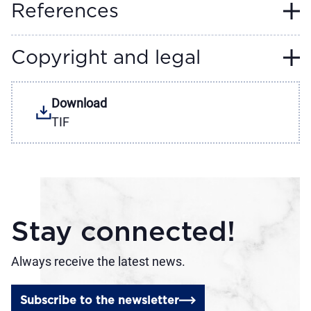
References
Copyright and legal
Download
TIF
Stay connected!
Always receive the latest news.
Subscribe to the newsletter