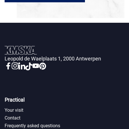
Leopold de Waelplaats 1, 2000 Antwerpen
Practical
Your visit
Contact
Frequently asked questions