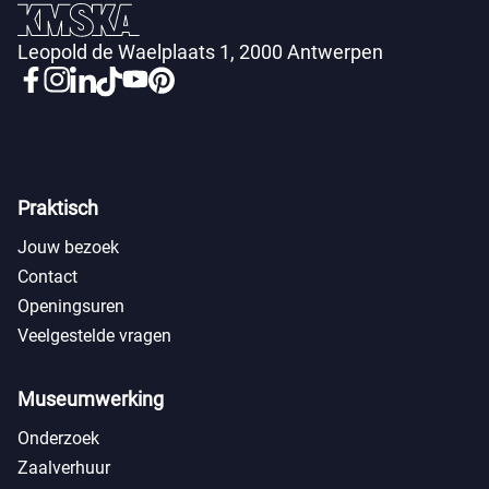
Leopold de Waelplaats 1, 2000 Antwerpen
Praktisch
Jouw bezoek
Contact
Openingsuren
Veelgestelde vragen
Museumwerking
Onderzoek
Zaalverhuur