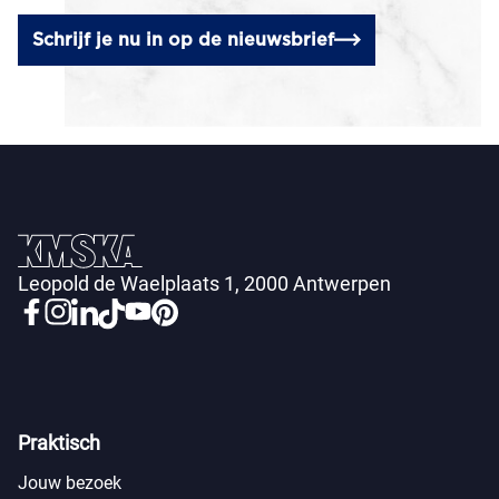
Schrijf je nu in op de nieuwsbrief
Leopold de Waelplaats 1, 2000 Antwerpen
Praktisch
Jouw bezoek