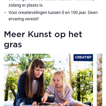
zolang er plaats is.
Voor creatievelingen tussen 0 en 100 jaar. Geen
ervaring vereist!
Meer Kunst op het
gras
CREATIEF