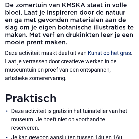
De zomertuin van KMSKA staat in volle
bloei. Laat je inspireren door de natuur
en ga met gevonden materialen aan de
slag om je eigen botanische illustraties te
maken. Met verf en drukinkten leer je een
mooie prent maken.
Deze activiteit maakt deel uit van
Kunst op het gras
.
Laat je verrassen door creatieve werken in de
museumtuin en proef van een ontspannen,
artistieke zomerervaring.
Praktisch
Deze activiteit is gratis in het tuinatelier van het
museum. Je hoeft niet op voorhand te
reserveren.
Je kan gewoon aansluiten tussen 14u en 16u,