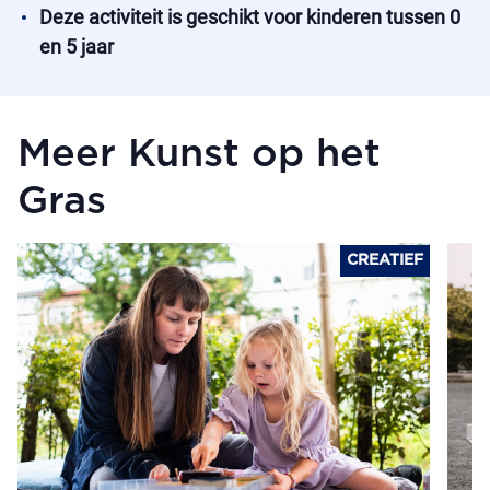
Deze activiteit is geschikt voor kinderen tussen 0
en 5 jaar
Meer Kunst op het
Gras
CREATIEF