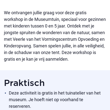
We ontvangen jullie graag voor deze gratis
workshop in de Museumtuin, speciaal voor gezinnen
met kinderen tussen 0 en 5 jaar. Ontdek met je
jongste spruiten de wonderen van de natuur, samen
met Veerle van het Vormingscentrum Opvoeding en
Kinderopvang. Samen spelen jullie, in alle veiligheid,
in de schaduw van onze tent. Deze workshop is
gratis en je kan je vrij aanmelden.
Praktisch
Deze activiteit is gratis in het tuinatelier van het
museum. Je hoeft niet op voorhand te
reserveren.