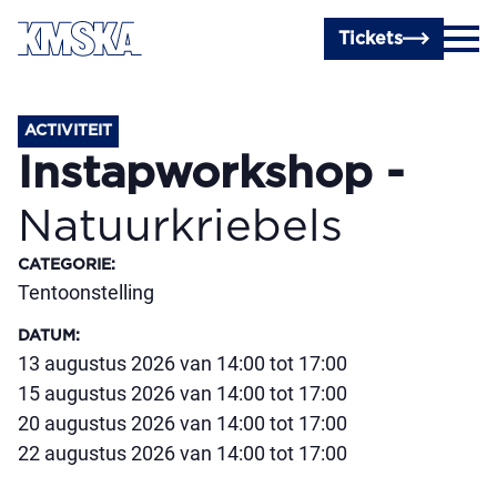
Ga naar hoofdinhoud
Tickets
ACTIVITEIT
Instapworkshop -
Natuurkriebels
CATEGORIE
:
Tentoonstelling
DATUM
:
13 augustus 2026 van 14:00 tot 17:00
15 augustus 2026 van 14:00 tot 17:00
20 augustus 2026 van 14:00 tot 17:00
22 augustus 2026 van 14:00 tot 17:00