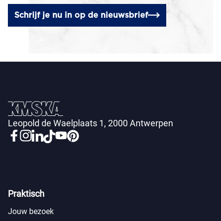
Schrijf je nu in op de nieuwsbrief
Leopold de Waelplaats 1, 2000 Antwerpen
Praktisch
Jouw bezoek