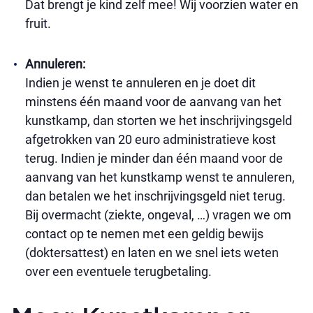
Dat brengt je kind zelf mee! Wij voorzien water en
fruit.
Annuleren:
Indien je wenst te annuleren en je doet dit
minstens één maand voor de aanvang van het
kunstkamp, dan storten we het inschrijvingsgeld
afgetrokken van 20 euro administratieve kost
terug. Indien je minder dan één maand voor de
aanvang van het kunstkamp wenst te annuleren,
dan betalen we het inschrijvingsgeld niet terug.
Bij overmacht (ziekte, ongeval, …) vragen we om
contact op te nemen met een geldig bewijs
(doktersattest) en laten en we snel iets weten
over een eventuele terugbetaling.