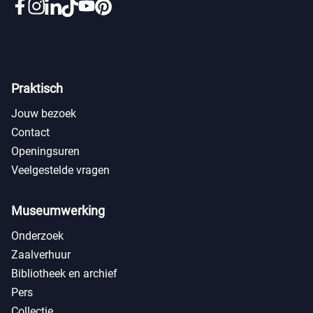
Praktisch
Jouw bezoek
Contact
Openingsuren
Veelgestelde vragen
Museumwerking
Onderzoek
Zaalverhuur
Bibliotheek en archief
Pers
Collectie