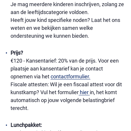
Je mag meerdere kinderen inschrijven, zolang ze
aan de leeftijdscategorie voldoen.
Heeft jouw kind specifieke noden? Laat het ons
weten en we bekijken samen welke
ondersteuning we kunnen bieden.
Prijs?
€120 - Kansentarief: 20% van de prijs. Voor een
plaatsje aan kansentarief kan je contact
opnemen via het
contactformulier.
Fiscale attesten: Wil je een fiscaal attest voor dit
kunstkamp? Vul het formulier
hier
in, het komt
automatisch op jouw volgende belastingbrief
terecht.
Lunchpakket: