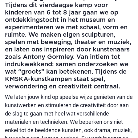
Tijdens dit vierdaagse kamp voor
kinderen van 6 tot 8 jaar gaan we op
ontdekkingstocht in het museum en
experimenteren we met schaal, vorm en
ruimte. We maken eigen sculpturen,
spelen met beweging, theater en muziek,
en laten ons inspireren door kunstenaars
zoals Antony Gormley. Van intiem tot
indrukwekkend: samen onderzoeken we
wat “groots” kan betekenen. Tijdens de
KMSKA-kunstkampen staat spel,
verwondering en creativiteit centraal.
We laten jouw kind op speelse wijze genieten van de
kunstwerken en stimuleren de creativiteit door aan
de slag te gaan met heel wat verschillende
materialen en technieken. We beperken ons niet
enkel tot de beeldende kunsten, ook drama, muziek,