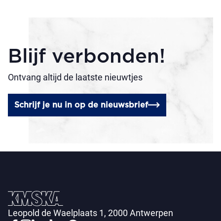
Blijf verbonden!
Ontvang altijd de laatste nieuwtjes
Schrijf je nu in op de nieuwsbrief
Leopold de Waelplaats 1, 2000 Antwerpen