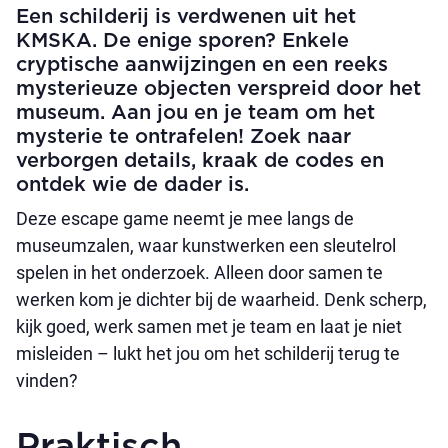
Een schilderij is verdwenen uit het
KMSKA. De enige sporen? Enkele
cryptische aanwijzingen en een reeks
mysterieuze objecten verspreid door het
museum. Aan jou en je team om het
mysterie te ontrafelen! Zoek naar
verborgen details, kraak de codes en
ontdek wie de dader is.
Deze escape game neemt je mee langs de
museumzalen, waar kunstwerken een sleutelrol
spelen in het onderzoek. Alleen door samen te
werken kom je dichter bij de waarheid. Denk scherp,
kijk goed, werk samen met je team en laat je niet
misleiden – lukt het jou om het schilderij terug te
vinden?
Praktisch