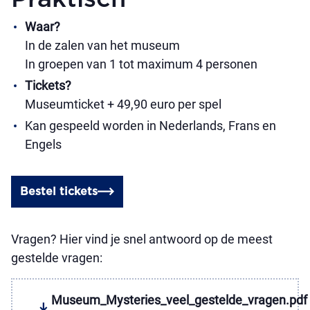
Waar?
In de zalen van het museum
In groepen van 1 tot maximum 4 personen
Tickets?
Museumticket + 49,90 euro per spel
Kan gespeeld worden in Nederlands, Frans en
Engels
Bestel tickets
Vragen? Hier vind je snel antwoord op de meest
gestelde vragen:
Museum_Mysteries_veel_gestelde_vragen.pdf