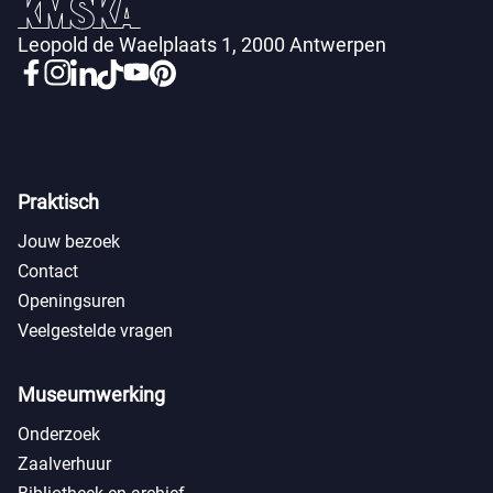
Leopold de Waelplaats 1, 2000 Antwerpen
Praktisch
Jouw bezoek
Contact
Openingsuren
Veelgestelde vragen
Museumwerking
Onderzoek
Zaalverhuur