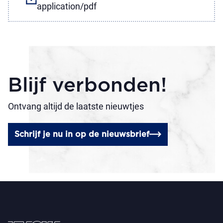
application/pdf
Blijf verbonden!
Ontvang altijd de laatste nieuwtjes
Schrijf je nu in op de nieuwsbrief