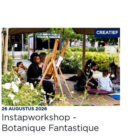
CREATIEF
26 AUGUSTUS 2026
Instapworkshop -
Botanique Fantastique