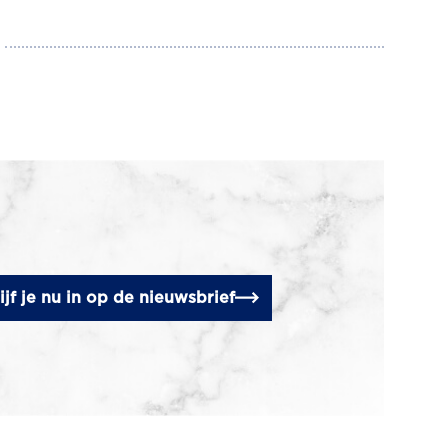
ijf je nu in op de nieuwsbrief