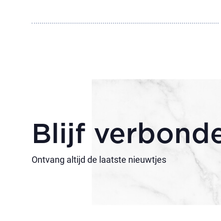
Blijf verbond
Ontvang altijd de laatste nieuwtjes