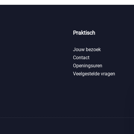
Praktisch
Jouw bezoek
Contact
Openingsuren
Veelgestelde vragen