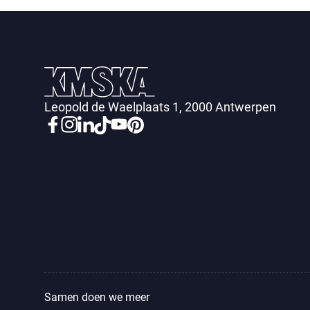
Leopold de Waelplaats 1, 2000 Antwerpen
Samen doen we meer