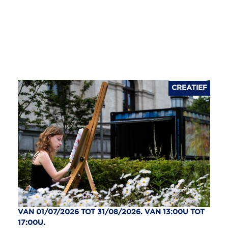
CREATIEF
VAN 01/07/2026 TOT 31/08/2026. VAN 13:00U TOT
17:00U.