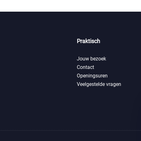
Praktisch
Jouw bezoek
Contact
Openingsuren
Veelgestelde vragen