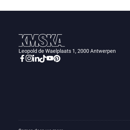
Leopold de Waelplaats 1, 2000 Antwerpen