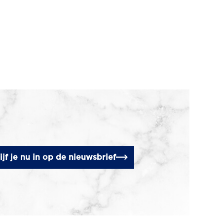
ijf je nu in op de nieuwsbrief