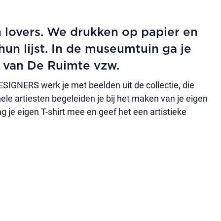
 lovers. We drukken op papier en
 hun lijst. In de museumtuin ga je
 van De Ruimte vzw.
GNERS werk je met beelden uit de collectie, die
le artiesten begeleiden je bij het maken van je eigen
 je eigen T-shirt mee en geef het een artistieke