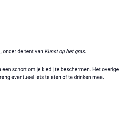
, onder de tent van
Kunst op het gras
.
 een schort om je kledij te beschermen. Het overige
eng eventueel iets te eten of te drinken mee.