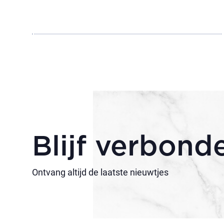
Blijf verbond
Ontvang altijd de laatste nieuwtjes