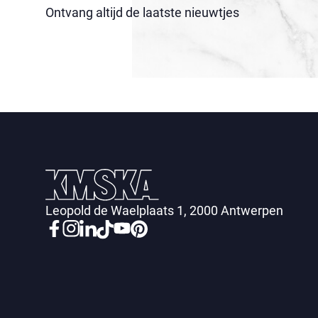
Ontvang altijd de laatste nieuwtjes
Leopold de Waelplaats 1, 2000 Antwerpen