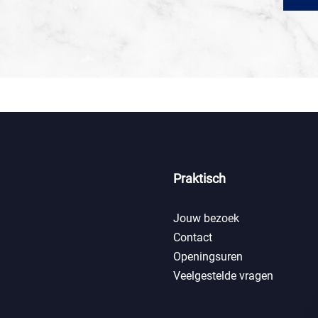
Praktisch
Jouw bezoek
Contact
Openingsuren
Veelgestelde vragen