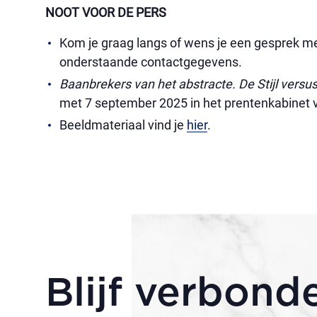
NOOT VOOR DE PERS
Kom je graag langs of wens je een gesprek met
onderstaande contactgegevens.
Baanbrekers van het abstracte. De Stijl vers
met 7 september 2025 in het prentenkabinet
Beeldmateriaal vind je
hier
.
Blijf verbond