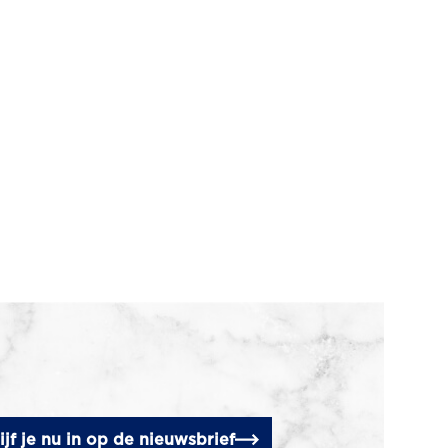
ijf je nu in op de nieuwsbrief