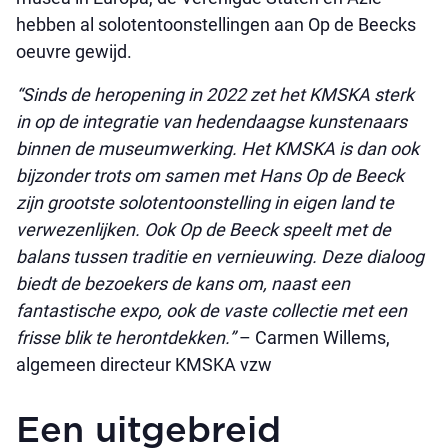
hebben al solotentoonstellingen aan Op de Beecks
oeuvre gewijd.
“Sinds de heropening in 2022 zet het KMSKA sterk
in op de integratie van hedendaagse kunstenaars
binnen de museumwerking. Het KMSKA is dan ook
bijzonder trots om samen met Hans Op de Beeck
zijn grootste solotentoonstelling in eigen land te
verwezenlijken. Ook Op de Beeck speelt met de
balans tussen traditie en vernieuwing. Deze dialoog
biedt de bezoekers de kans om, naast een
fantastische expo, ook de vaste collectie met een
frisse blik te herontdekken.”
– Carmen Willems,
algemeen directeur KMSKA vzw
Een uitgebreid