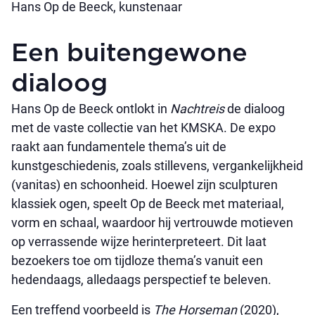
Hans Op de Beeck, kunstenaar
Een buitengewone
dialoog
Hans Op de Beeck ontlokt in
Nachtreis
de dialoog
met de vaste collectie van het KMSKA. De expo
raakt aan fundamentele thema’s uit de
kunstgeschiedenis, zoals stillevens, vergankelijkheid
(vanitas) en schoonheid. Hoewel zijn sculpturen
klassiek ogen, speelt Op de Beeck met materiaal,
vorm en schaal, waardoor hij vertrouwde motieven
op verrassende wijze herinterpreteert. Dit laat
bezoekers toe om tijdloze thema’s vanuit een
hedendaags, alledaags perspectief te beleven.
Een treffend voorbeeld is
The Horseman
(2020),