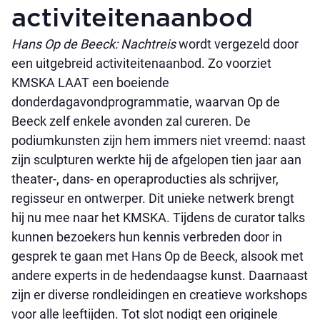
activiteitenaanbod
Hans Op de Beeck: Nachtreis
wordt vergezeld door
een uitgebreid activiteitenaanbod. Zo voorziet
KMSKA LAAT een boeiende
donderdagavondprogrammatie, waarvan Op de
Beeck zelf enkele avonden zal cureren. De
podiumkunsten zijn hem immers niet vreemd: naast
zijn sculpturen werkte hij de afgelopen tien jaar aan
theater-, dans- en operaproducties als schrijver,
regisseur en ontwerper. Dit unieke netwerk brengt
hij nu mee naar het KMSKA. Tijdens de curator talks
kunnen bezoekers hun kennis verbreden door in
gesprek te gaan met Hans Op de Beeck, alsook met
andere experts in de hedendaagse kunst. Daarnaast
zijn er diverse rondleidingen en creatieve workshops
voor alle leeftijden. Tot slot nodigt een originele