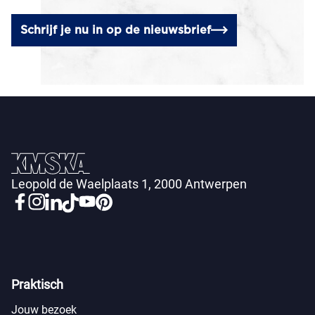
Schrijf je nu in op de nieuwsbrief
Leopold de Waelplaats 1, 2000 Antwerpen
Praktisch
Jouw bezoek