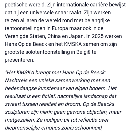
poëtische wereld. Zijn internationale carrière bewijst
dat hij een universele snaar raakt. Zijn werken
reizen al jaren de wereld rond met belangrijke
tentoonstellingen in Europa maar ook in de
Verenigde Staten, China en Japan. In 2025 werken
Hans Op de Beeck en het KMSKA samen om zijn
grootste solotentoonstelling in België te
presenteren.
“Het KMSKA brengt met Hans Op de Beeck:
Nachtreis een unieke samenwerking met een
hedendaagse kunstenaar van eigen bodem. Het
resultaat is een fictief, nachtelijke landschap dat
zweeft tussen realiteit en droom. Op de Beecks
sculpturen zijn hierin geen gewone objecten, maar
metgezellen. Ze nodigen uit tot reflectie over
diepmenselijke emoties zoals schoonheid,