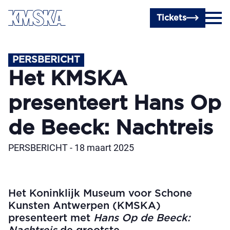
Ga naar hoofdinhoud
Tickets
PERSBERICHT
Het KMSKA
presenteert Hans Op
de Beeck: Nachtreis
PERSBERICHT - 18 maart 2025
Het Koninklijk Museum voor Schone
Kunsten Antwerpen (KMSKA)
presenteert met
Hans Op de Beeck: