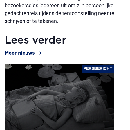
bezoekersgids iedereen uit om zijn persoonlijke
gedachtenreis tijdens de tentoonstelling neer te
schrijven of te tekenen.
Lees verder
Meer nieuws
PERSBERICHT