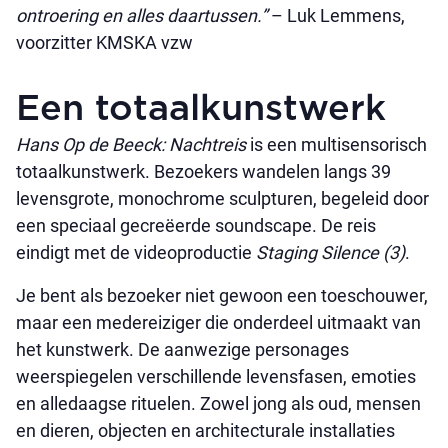
ontroering en alles daartussen.”
– Luk Lemmens,
voorzitter KMSKA vzw
Een totaalkunstwerk
Hans Op de Beeck: Nachtreis
is een multisensorisch
totaalkunstwerk. Bezoekers wandelen langs 39
levensgrote, monochrome sculpturen, begeleid door
een speciaal gecreëerde soundscape. De reis
eindigt met de videoproductie
Staging Silence (3)
.
Je bent als bezoeker niet gewoon een toeschouwer,
maar een medereiziger die onderdeel uitmaakt van
het kunstwerk. De aanwezige personages
weerspiegelen verschillende levensfasen, emoties
en alledaagse rituelen. Zowel jong als oud, mensen
en dieren, objecten en architecturale installaties