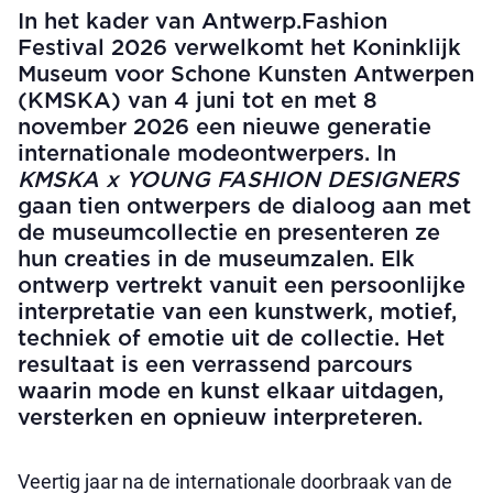
In het kader van Antwerp.Fashion
Festival 2026 verwelkomt het Koninklijk
Museum voor Schone Kunsten Antwerpen
(KMSKA) van 4 juni tot en met 8
november 2026 een nieuwe generatie
internationale modeontwerpers. In
KMSKA x YOUNG FASHION DESIGNERS
gaan tien ontwerpers de dialoog aan met
de museumcollectie en presenteren ze
hun creaties in de museumzalen. Elk
ontwerp vertrekt vanuit een persoonlijke
interpretatie van een kunstwerk, motief,
techniek of emotie uit de collectie. Het
resultaat is een verrassend parcours
waarin mode en kunst elkaar uitdagen,
versterken en opnieuw interpreteren.
Veertig jaar na de internationale doorbraak van de