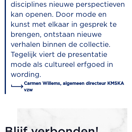
disciplines nieuwe perspectieven
kan openen. Door mode en
kunst met elkaar in gesprek te
brengen, ontstaan nieuwe
verhalen binnen de collectie.
Tegelijk viert de presentatie
mode als cultureel erfgoed in
wording.
Carmen Willems, algemeen directeur KMSKA
vzw
Blijf verbonden!