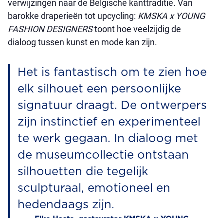
verwijzingen naar de Belgische kanttraditie. Van
barokke draperieën tot upcycling:
KMSKA x YOUNG
FASHION DESIGNERS
toont hoe veelzijdig de
dialoog tussen kunst en mode kan zijn.
Het is fantastisch om te zien hoe
elk silhouet een persoonlijke
signatuur draagt. De ontwerpers
zijn instinctief en experimenteel
te werk gegaan. In dialoog met
de museumcollectie ontstaan
silhouetten die tegelijk
sculpturaal, emotioneel en
hedendaags zijn.