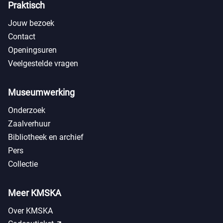
Praktisch
Jouw bezoek
Contact
Openingsuren
Veelgestelde vragen
Museumwerking
Onderzoek
Zaalverhuur
Bibliotheek en archief
Pers
Collectie
Meer KMSKA
Over KMSKA