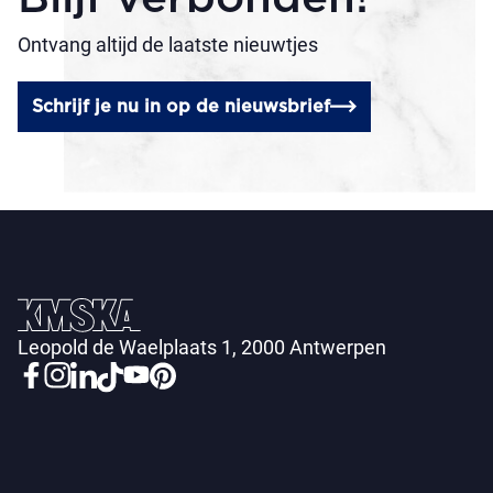
Ontvang altijd de laatste nieuwtjes
Schrijf je nu in op de nieuwsbrief
Leopold de Waelplaats 1, 2000 Antwerpen