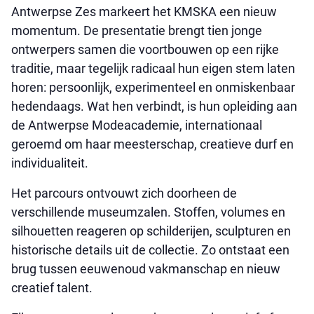
Antwerpse Zes markeert het KMSKA een nieuw
momentum. De presentatie brengt tien jonge
ontwerpers samen die voortbouwen op een rijke
traditie, maar tegelijk radicaal hun eigen stem laten
horen: persoonlijk, experimenteel en onmiskenbaar
hedendaags. Wat hen verbindt, is hun opleiding aan
de Antwerpse Modeacademie, internationaal
geroemd om haar meesterschap, creatieve durf en
individualiteit.
Het parcours ontvouwt zich doorheen de
verschillende museumzalen. Stoffen, volumes en
silhouetten reageren op schilderijen, sculpturen en
historische details uit de collectie. Zo ontstaat een
brug tussen eeuwenoud vakmanschap en nieuw
creatief talent.