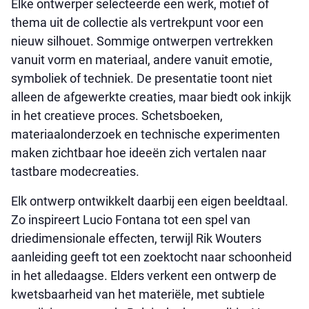
Elke ontwerper selecteerde een werk, motief of
thema uit de collectie als vertrekpunt voor een
nieuw silhouet. Sommige ontwerpen vertrekken
vanuit vorm en materiaal, andere vanuit emotie,
symboliek of techniek. De presentatie toont niet
alleen de afgewerkte creaties, maar biedt ook inkijk
in het creatieve proces. Schetsboeken,
materiaalonderzoek en technische experimenten
maken zichtbaar hoe ideeën zich vertalen naar
tastbare modecreaties.
Elk ontwerp ontwikkelt daarbij een eigen beeldtaal.
Zo inspireert Lucio Fontana tot een spel van
driedimensionale effecten, terwijl Rik Wouters
aanleiding geeft tot een zoektocht naar schoonheid
in het alledaagse. Elders verkent een ontwerp de
kwetsbaarheid van het materiële, met subtiele