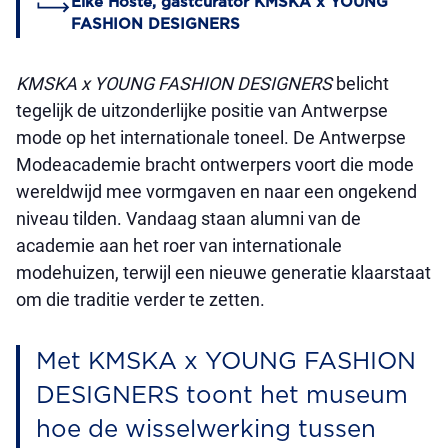
Elke Hoste, gastcurator KMSKA x YOUNG
FASHION DESIGNERS
KMSKA x YOUNG FASHION DESIGNERS
belicht
tegelijk de uitzonderlijke positie van Antwerpse
mode op het internationale toneel. De Antwerpse
Modeacademie bracht ontwerpers voort die mode
wereldwijd mee vormgaven en naar een ongekend
niveau tilden. Vandaag staan alumni van de
academie aan het roer van internationale
modehuizen, terwijl een nieuwe generatie klaarstaat
om die traditie verder te zetten.
Met KMSKA x YOUNG FASHION
DESIGNERS toont het museum
hoe de wisselwerking tussen