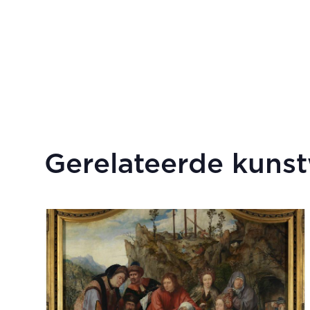
Gerelateerde kuns