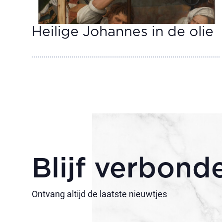
Heilige Johannes in de olie
Blijf verbond
Ontvang altijd de laatste nieuwtjes