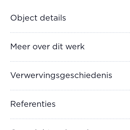
Object details
Meer over dit werk
Verwervingsgeschiedenis
Referenties