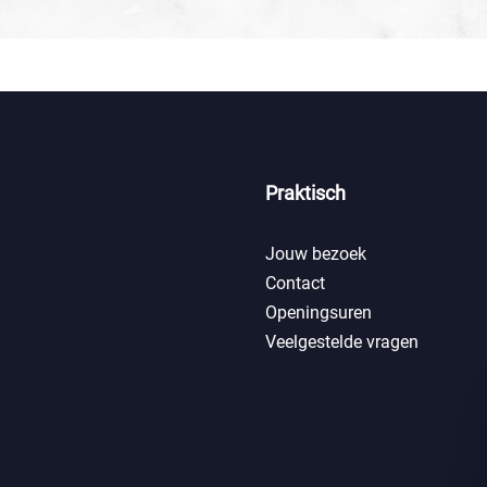
Praktisch
Jouw bezoek
Contact
Openingsuren
Veelgestelde vragen