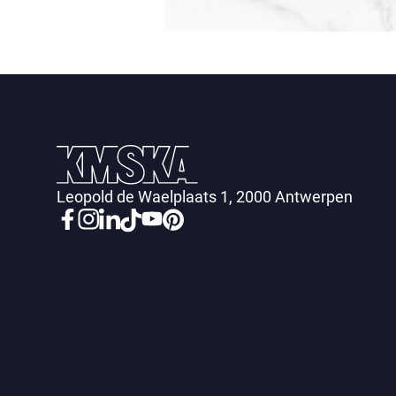
Leopold de Waelplaats 1, 2000 Antwerpen