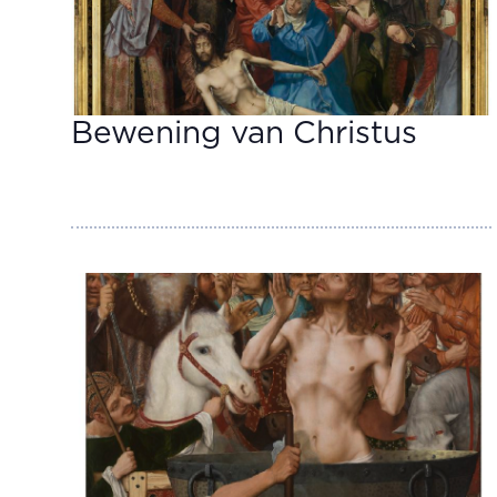
Bewening van Christus