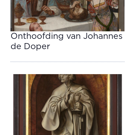
Onthoofding van Johannes
de Doper