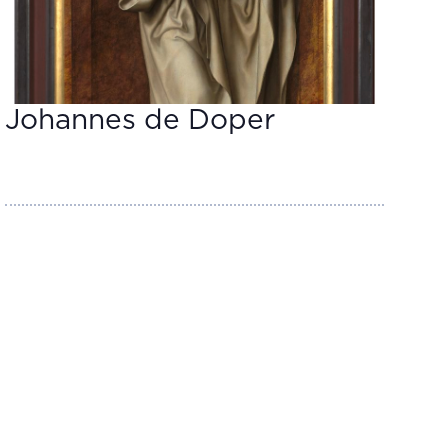
Johannes de Doper