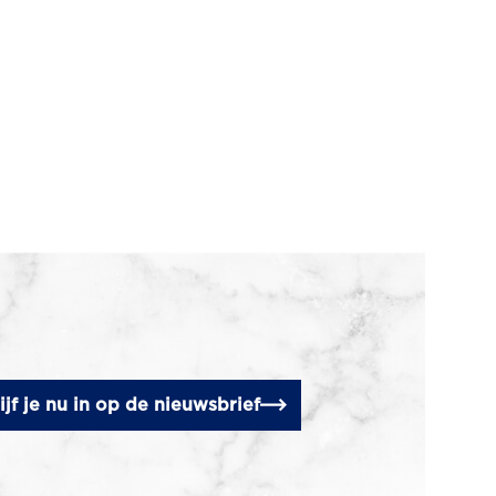
ijf je nu in op de nieuwsbrief