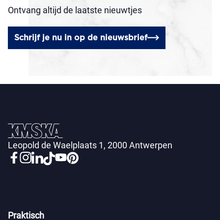
Ontvang altijd de laatste nieuwtjes
Schrijf je nu in op de nieuwsbrief
Leopold de Waelplaats 1, 2000 Antwerpen
Praktisch