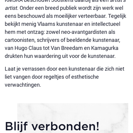
artist.
Onder een breed publiek wordt zijn werk wel
eens beschouwd als moeilijker verteerbaar. Tegelijk
bekijkt menig Vlaams kunstenaar en intellectueel
hem met ontzag: zowel neo-avantgardisten als
cartoonisten, schrijvers of beeldende kunstenaar,
van Hugo Claus tot Van Breedam en Kamagurka
drukten hun waardering uit voor de kunstenaar.
Laat je verrassen door een kunstenaar die zich niet
liet vangen door regeltjes of esthetische
verwachtingen.
Blijf verbonden!