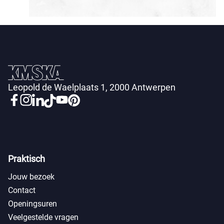
Leopold de Waelplaats 1, 2000 Antwerpen
Praktisch
Jouw bezoek
Contact
Openingsuren
Veelgestelde vragen