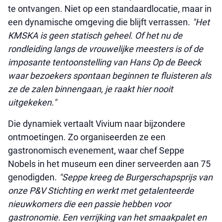
te ontvangen. Niet op een standaardlocatie, maar in
een dynamische omgeving die blijft verrassen.
"Het
KMSKA is geen statisch geheel. Of het nu de
rondleiding langs de vrouwelijke meesters is of de
imposante tentoonstelling van Hans Op de Beeck
waar bezoekers spontaan beginnen te fluisteren als
ze de zalen binnengaan, je raakt hier nooit
uitgekeken."
Die dynamiek vertaalt Vivium naar bijzondere
ontmoetingen. Zo organiseerden ze een
gastronomisch evenement, waar chef Seppe
Nobels in het museum een diner serveerden aan 75
genodigden.
"Seppe kreeg de Burgerschapsprijs van
onze P&V Stichting en werkt met getalenteerde
nieuwkomers die een passie hebben voor
gastronomie. Een verrijking van het smaakpalet en