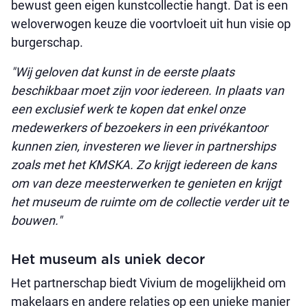
bewust geen eigen kunstcollectie hangt. Dat is een
weloverwogen keuze die voortvloeit uit hun visie op
burgerschap.
"Wij geloven dat kunst in de eerste plaats
beschikbaar moet zijn voor iedereen. In plaats van
een exclusief werk te kopen dat enkel onze
medewerkers of bezoekers in een privékantoor
kunnen zien, investeren we liever in partnerships
zoals met het KMSKA. Zo krijgt iedereen de kans
om van deze meesterwerken te genieten en krijgt
het museum de ruimte om de collectie verder uit te
bouwen."
Het museum als uniek decor
Het partnerschap biedt Vivium de mogelijkheid om
makelaars en andere relaties op een unieke manier