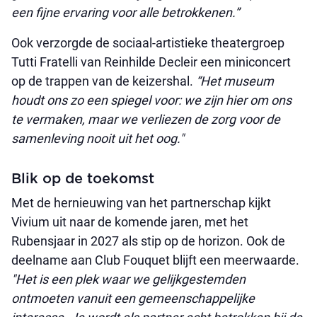
een fijne ervaring voor alle betrokkenen.”
Ook verzorgde de sociaal-artistieke theatergroep
Tutti Fratelli van Reinhilde Decleir een miniconcert
op de trappen van de keizershal.
“Het museum
houdt ons zo een spiegel voor: we zijn hier om ons
te vermaken, maar we verliezen de zorg voor de
samenleving nooit uit het oog."
Blik op de toekomst
Met de hernieuwing van het partnerschap kijkt
Vivium uit naar de komende jaren, met het
Rubensjaar in 2027 als stip op de horizon. Ook de
deelname aan Club Fouquet blijft een meerwaarde.
"Het is een plek waar we gelijkgestemden
ontmoeten vanuit een gemeenschappelijke