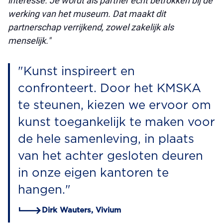
interesse. Je wordt als partner echt betrokken bij de
werking van het museum. Dat maakt dit
partnerschap verrijkend, zowel zakelijk als
menselijk."
"Kunst inspireert en
confronteert. Door het KMSKA
te steunen, kiezen we ervoor om
kunst toegankelijk te maken voor
de hele samenleving, in plaats
van het achter gesloten deuren
in onze eigen kantoren te
hangen."
Dirk Wauters, Vivium