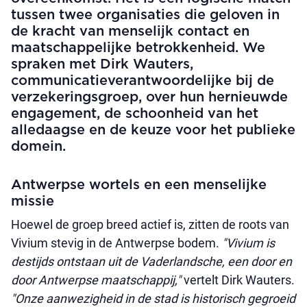
tussen twee organisaties die geloven in
de kracht van menselijk contact en
maatschappelijke betrokkenheid. We
spraken met Dirk Wauters,
communicatieverantwoordelijke bij de
verzekeringsgroep, over hun hernieuwde
engagement, de schoonheid van het
alledaagse en de keuze voor het publieke
domein.
Antwerpse wortels en een menselijke
missie
Hoewel de groep breed actief is, zitten de roots van
Vivium stevig in de Antwerpse bodem.
"Vivium is
destijds ontstaan uit de Vaderlandsche, een door en
door Antwerpse maatschappij,"
vertelt Dirk Wauters.
"Onze aanwezigheid in de stad is historisch gegroeid