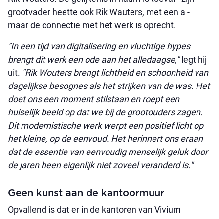
grootvader heette ook Rik Wauters, met een a -
maar de connectie met het werk is oprecht.
"In een tijd van digitalisering en vluchtige hypes
brengt dit werk een ode aan het alledaagse,"
legt hij
uit.
"Rik Wouters brengt lichtheid en schoonheid van
dagelijkse besognes als het strijken van de was. Het
doet ons een moment stilstaan en roept een
huiselijk beeld op dat we bij de grootouders zagen.
Dit modernistische werk werpt een positief licht op
het kleine, op de eenvoud. Het herinnert ons eraan
dat de essentie van eenvoudig menselijk geluk door
de jaren heen eigenlijk niet zoveel veranderd is."
Geen kunst aan de kantoormuur
Opvallend is dat er in de kantoren van Vivium