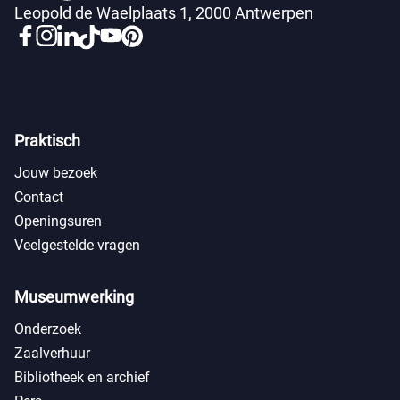
Leopold de Waelplaats 1, 2000 Antwerpen
Praktisch
Jouw bezoek
Contact
Openingsuren
Veelgestelde vragen
Museumwerking
Onderzoek
Zaalverhuur
Bibliotheek en archief