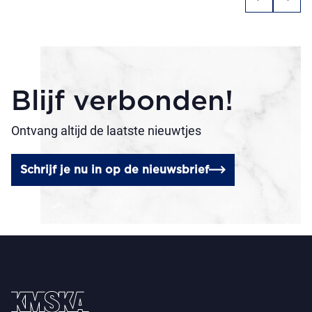
Blijf verbonden!
Ontvang altijd de laatste nieuwtjes
Schrijf je nu in op de nieuwsbrief