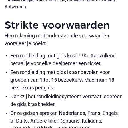
Antwerpen
Strikte voorwaarden
Hou rekening met onderstaande voorwaarden
vooraleer je boekt:
Een rondleiding met gids kost € 95. Aanvullend
betaal je voor elke deelnemer een ticket.
Een rondleiding met gids is aanbevolen voor
groepen van 1 tot 15 bezoekers. Maximum 18
bezoekers per gids.
Dankzij het rondleidingsysteem verstaat iedereen
de gids kraakhelder.
Onze gidsen spreken Nederlands, Frans, Engels
of Duits. Andere talen (Spaans, Italiaans,