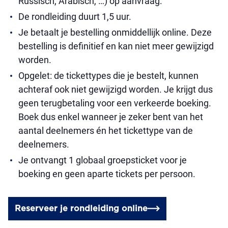
Russisch, Arabisch, …) op aanvraag.
De rondleiding duurt 1,5 uur.
Je betaalt je bestelling onmiddellijk online. Deze
bestelling is definitief en kan niet meer gewijzigd
worden.
Opgelet: de tickettypes die je bestelt, kunnen
achteraf ook niet gewijzigd worden. Je krijgt dus
geen terugbetaling voor een verkeerde boeking.
Boek dus enkel wanneer je zeker bent van het
aantal deelnemers én het tickettype van de
deelnemers.
Je ontvangt 1 globaal groepsticket voor je
boeking en geen aparte tickets per persoon.
Reserveer je rondleiding online