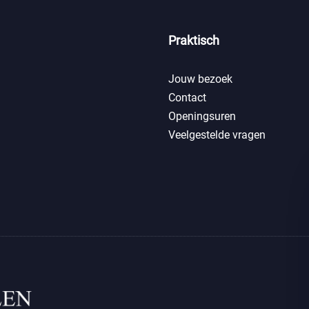
Praktisch
Jouw bezoek
Contact
Openingsuren
Veelgestelde vragen