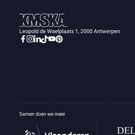
Leopold de Waelplaats 1, 2000 Antwerpen
Samen doen we meer