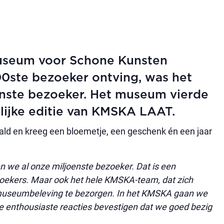
 Museum voor Schone Kunsten
ste bezoeker ontving, was het
enste bezoeker. Het museum vierde
telijke editie van KMSKA LAAT.
ald en kreeg een bloemetje, een geschenk én een jaar
we al onze miljoenste bezoeker. Dat is een
zoekers. Maar ook het hele KMSKA-team, dat zich
 museumbeleving te bezorgen. In het KMSKA gaan we
e enthousiaste reacties bevestigen dat we goed bezig