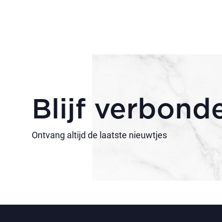
Blijf verbond
Ontvang altijd de laatste nieuwtjes