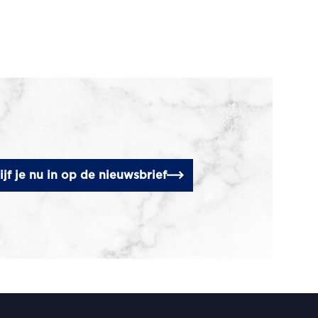
ijf je nu in op de nieuwsbrief