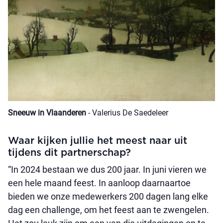
Sneeuw in Vlaanderen
- Valerius De Saedeleer
Waar kijken jullie het meest naar uit
tijdens dit partnerschap?
“In 2024 bestaan we dus 200 jaar. In juni vieren we
een hele maand feest. In aanloop daarnaartoe
bieden we onze medewerkers 200 dagen lang elke
dag een challenge, om het feest aan te zwengelen.