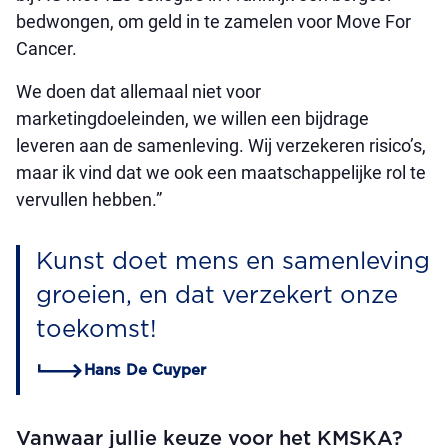
bedwongen, om geld in te zamelen voor Move For
Cancer.
We doen dat allemaal niet voor
marketingdoeleinden, we willen een bijdrage
leveren aan de samenleving. Wij verzekeren risico’s,
maar ik vind dat we ook een maatschappelijke rol te
vervullen hebben.”
Kunst doet mens en samenleving
groeien, en dat verzekert onze
toekomst!
Hans De Cuyper
Vanwaar jullie keuze voor het KMSKA?