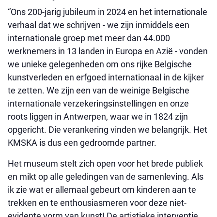
“Ons 200-jarig jubileum in 2024 en het internationale
verhaal dat we schrijven - we zijn inmiddels een
internationale groep met meer dan 44.000
werknemers in 13 landen in Europa en Azië - vonden
we unieke gelegenheden om ons rijke Belgische
kunstverleden en erfgoed internationaal in de kijker
te zetten. We zijn een van de weinige Belgische
internationale verzekeringsinstellingen en onze
roots liggen in Antwerpen, waar we in 1824 zijn
opgericht. Die verankering vinden we belangrijk. Het
KMSKA is dus een gedroomde partner.
Het museum stelt zich open voor het brede publiek
en mikt op alle geledingen van de samenleving. Als
ik zie wat er allemaal gebeurt om kinderen aan te
trekken en te enthousiasmeren voor deze niet-
evidente vorm van kunst! De artistieke interventie