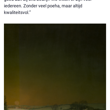
iedereen. Zonder veel poeha, maar altijd
kwaliteitsvol.”