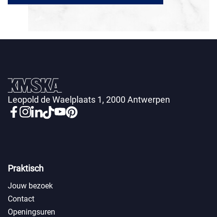
Leopold de Waelplaats 1, 2000 Antwerpen
Praktisch
Jouw bezoek
Contact
Openingsuren