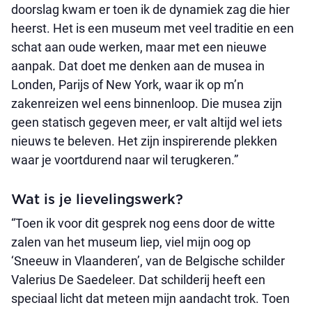
doorslag kwam er toen ik de dynamiek zag die hier
heerst. Het is een museum met veel traditie en een
schat aan oude werken, maar met een nieuwe
aanpak. Dat doet me denken aan de musea in
Londen, Parijs of New York, waar ik op m’n
zakenreizen wel eens binnenloop. Die musea zijn
geen statisch gegeven meer, er valt altijd wel iets
nieuws te beleven. Het zijn inspirerende plekken
waar je voortdurend naar wil terugkeren.”
Wat is je lievelingswerk?
“Toen ik voor dit gesprek nog eens door de witte
zalen van het museum liep, viel mijn oog op
‘Sneeuw in Vlaanderen’, van de Belgische schilder
Valerius De Saedeleer. Dat schilderij heeft een
speciaal licht dat meteen mijn aandacht trok. Toen