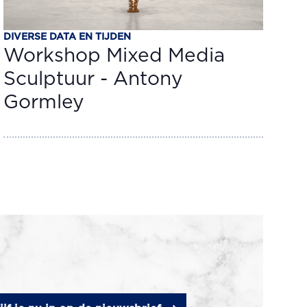
DIVERSE DATA EN TIJDEN
Workshop Mixed Media
Sculptuur - Antony
Gormley