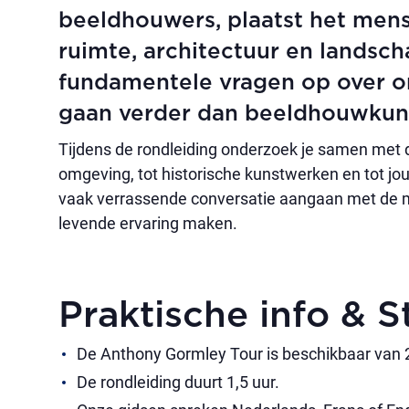
beeldhouwers, plaatst het mens
ruimte, architectuur en landsch
fundamentele vragen op over o
gaan verder dan beeldhouwkuns
Tijdens de rondleiding onderzoek je samen met 
omgeving, tot historische kunstwerken en tot jou
vaak verrassende conversatie aangaan met de mu
levende ervaring maken.
Praktische info & 
De Anthony Gormley Tour is beschikbaar van
De rondleiding duurt 1,5 uur.