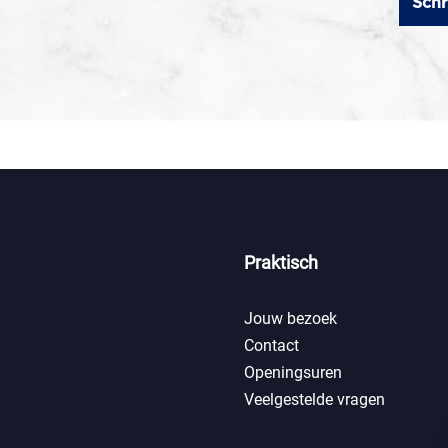
Schr
Praktisch
Jouw bezoek
Contact
Openingsuren
Veelgestelde vragen