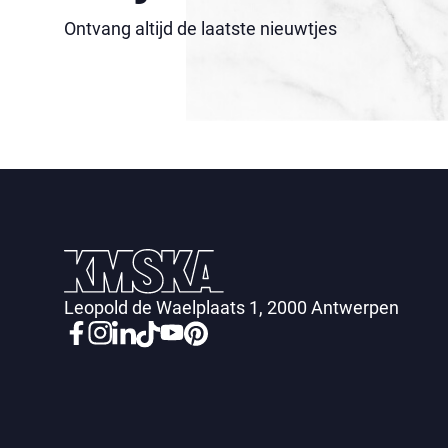
Ontvang altijd de laatste nieuwtjes
Leopold de Waelplaats 1, 2000 Antwerpen