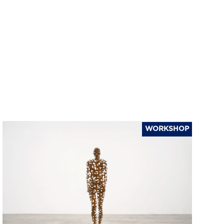
WORKSHOP