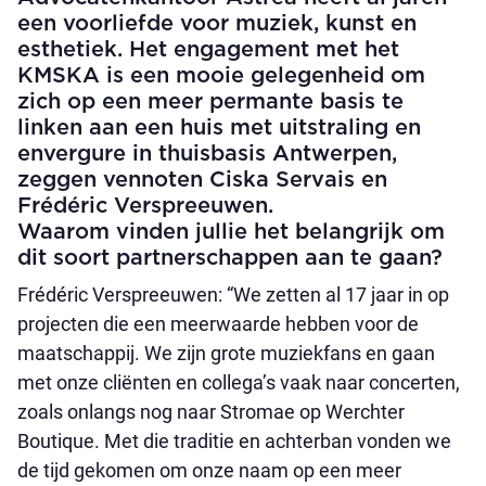
een voorliefde voor muziek, kunst en
esthetiek. Het engagement met het
KMSKA is een mooie gelegenheid om
zich op een meer permante basis te
linken aan een huis met uitstraling en
envergure in thuisbasis Antwerpen,
zeggen vennoten Ciska Servais en
Frédéric Verspreeuwen.
Waarom vinden jullie het belangrijk om
dit soort partnerschappen aan te gaan?
Frédéric Verspreeuwen: “We zetten al 17 jaar in op
projecten die een meerwaarde hebben voor de
maatschappij. We zijn grote muziekfans en gaan
met onze cliënten en collega’s vaak naar concerten,
zoals onlangs nog naar Stromae op Werchter
Boutique. Met die traditie en achterban vonden we
de tijd gekomen om onze naam op een meer