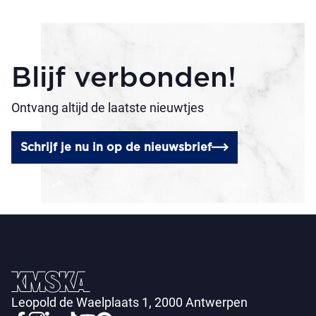
Blijf verbonden!
Ontvang altijd de laatste nieuwtjes
Schrijf je nu in op de nieuwsbrief
Leopold de Waelplaats 1, 2000 Antwerpen