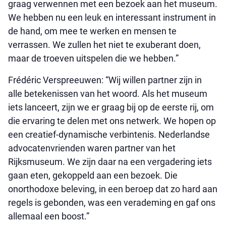
graag verwennen met een bezoek aan het museum.
We hebben nu een leuk en interessant instrument in
de hand, om mee te werken en mensen te
verrassen. We zullen het niet te exuberant doen,
maar de troeven uitspelen die we hebben.”
Frédéric Verspreeuwen: “Wij willen partner zijn in
alle betekenissen van het woord. Als het museum
iets lanceert, zijn we er graag bij op de eerste rij, om
die ervaring te delen met ons netwerk. We hopen op
een creatief-dynamische verbintenis. Nederlandse
advocatenvrienden waren partner van het
Rijksmuseum. We zijn daar na een vergadering iets
gaan eten, gekoppeld aan een bezoek. Die
onorthodoxe beleving, in een beroep dat zo hard aan
regels is gebonden, was een verademing en gaf ons
allemaal een boost.”