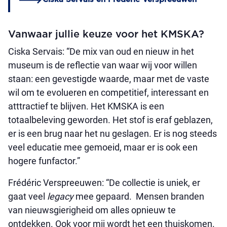
Vanwaar jullie keuze voor het KMSKA?
Ciska Servais: “De mix van oud en nieuw in het
museum is de reflectie van waar wij voor willen
staan: een gevestigde waarde, maar met de vaste
wil om te evolueren en competitief, interessant en
atttractief te blijven. Het KMSKA is een
totaalbeleving geworden.
Het stof is eraf geblazen,
er is een brug naar het nu geslagen. Er is nog steeds
veel educatie mee gemoeid, maar er is ook een
hogere funfactor.”
Frédéric Verspreeuwen: “De collectie is uniek, er
gaat veel
legacy
mee gepaard. Mensen branden
van nieuwsgierigheid om alles opnieuw te
ontdekken. Ook voor mij wordt het een thuiskomen.