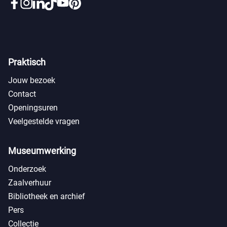
Praktisch
Jouw bezoek
Contact
Openingsuren
Veelgestelde vragen
Museumwerking
Onderzoek
Zaalverhuur
Bibliotheek en archief
Pers
Collectie