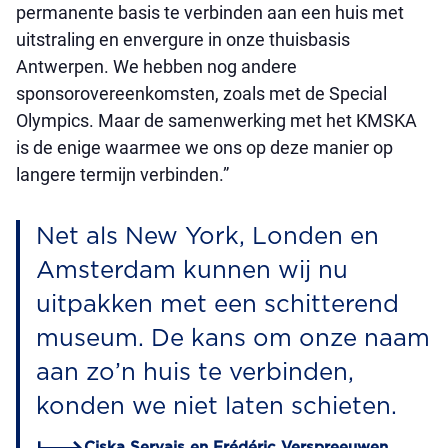
permanente basis te verbinden aan een huis met
uitstraling en envergure in onze thuisbasis
Antwerpen. We hebben nog andere
sponsorovereenkomsten, zoals met de Special
Olympics. Maar de samenwerking met het KMSKA
is de enige waarmee we ons op deze manier op
langere termijn verbinden.”
Net als New York, Londen en
Amsterdam kunnen wij nu
uitpakken met een schitterend
museum. De kans om onze naam
aan zo’n huis te verbinden,
konden we niet laten schieten.
Ciska Servais en Frédéric Verspreeuwen