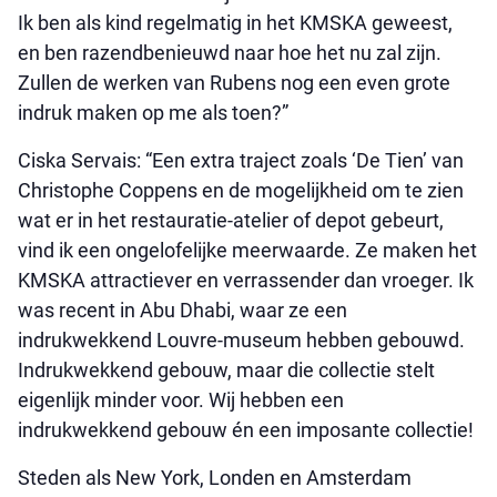
Ik ben als kind regelmatig in het KMSKA geweest,
en ben razendbenieuwd naar hoe het nu zal zijn.
Zullen de werken van Rubens nog een even grote
indruk maken op me als toen?”
Ciska Servais: “Een extra traject zoals ‘De Tien’ van
Christophe Coppens en de mogelijkheid om te zien
wat er in het restauratie-atelier of depot gebeurt,
vind ik een ongelofelijke meerwaarde. Ze maken het
KMSKA attractiever en verrassender dan vroeger. Ik
was recent in Abu Dhabi, waar ze een
indrukwekkend Louvre-museum hebben gebouwd.
Indrukwekkend gebouw, maar die collectie stelt
eigenlijk minder voor. Wij hebben een
indrukwekkend gebouw én een imposante collectie!
Steden als New York, Londen en Amsterdam