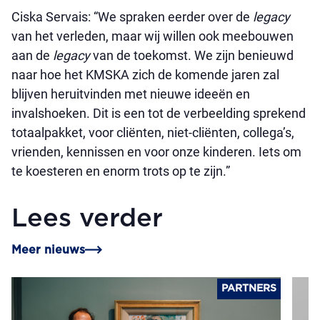
Ciska Servais: “We spraken eerder over de
legacy
van het verleden, maar wij willen ook meebouwen
aan de
legacy
van de toekomst. We zijn benieuwd
naar hoe het KMSKA zich de komende jaren zal
blijven heruitvinden met nieuwe ideeën en
invalshoeken. Dit is een tot de verbeelding sprekend
totaalpakket, voor cliënten, niet-cliënten, collega’s,
vrienden, kennissen en voor onze kinderen. Iets om
te koesteren en enorm trots op te zijn.”
Lees verder
Meer nieuws
PARTNERS