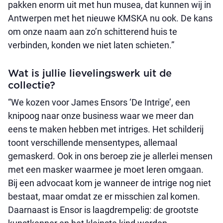
pakken enorm uit met hun musea, dat kunnen wij in
Antwerpen met het nieuwe KMSKA nu ook.
De kans
om onze naam aan zo’n schitterend huis te
verbinden, konden we niet laten schieten.”
Wat is jullie lievelingswerk uit de
collectie?
“We kozen voor James Ensors ‘De Intrige’, een
knipoog naar onze business waar we meer dan
eens te maken hebben met intriges. Het schilderij
toont verschillende mensentypes, allemaal
gemaskerd. Ook in ons beroep zie je allerlei mensen
met een masker waarmee je moet leren omgaan.
Bij een advocaat kom je wanneer de intrige nog niet
bestaat, maar omdat ze er misschien zal komen.
Daarnaast is Ensor is laagdrempelig: de grootste