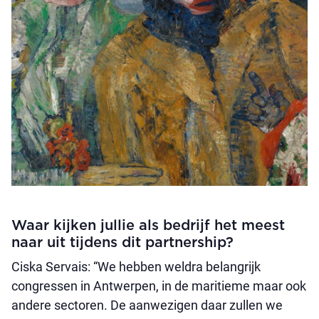
Waar kijken jullie als bedrijf het meest
naar uit tijdens dit partnership?
Ciska Servais: “We hebben weldra belangrijk
congressen in Antwerpen, in de maritieme maar ook
andere sectoren. De aanwezigen daar zullen we