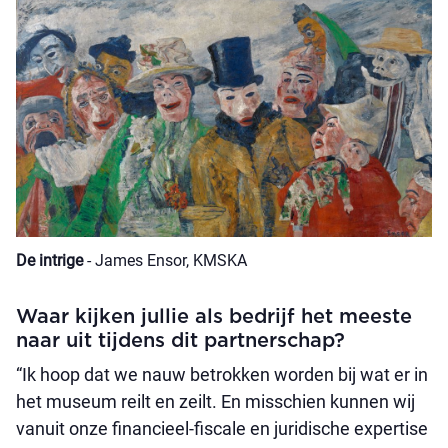
De intrige
- James Ensor, KMSKA
Waar kijken jullie als bedrijf het meeste
naar uit tijdens dit partnerschap?
“Ik hoop dat we nauw betrokken worden bij wat er in
het museum reilt en zeilt. En misschien kunnen wij
vanuit onze financieel-fiscale en juridische expertise