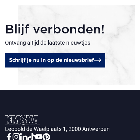
Blijf verbonden!
Ontvang altijd de laatste nieuwtjes
Schrijf je nu in op de nieuwsbrief
Leopold de Waelplaats 1, 2000 Antwerpen