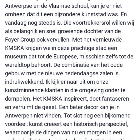
Antwerpse en de Vlaamse school, kan je er niet
omheen dat dit een bijzondere kunststad was. En
vandaag nog steeds is. Die voortrekkersrol willen wij
als belangrijk en snel groeiende dochter van de
Foyer Group ook vervullen. Met het vernieuwde
KMSKA krijgen we in deze prachtige stad een
museum dat tot de Europese, misschien zelfs tot de
wereldtop behoort. De combinatie van het oude
gebouw met de nieuwe hedendaagse zalen is
indrukwekkend. Ik kijk er naar uit om onze
kunstminnende klanten in die omgeving onder te
dompelen. Het KMSKA inspireert, doet fantaseren
en verruimt de geest. Een beter decor kan je in
Antwerpen niet vinden. Tot slot nog een bijkomend
voordeel: kunst creëert een historisch perspectief,
waardoor je de dingen van nu en morgen in een