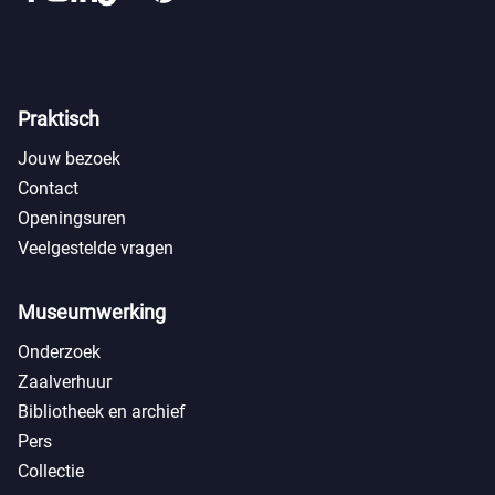
Praktisch
Jouw bezoek
Contact
Openingsuren
Veelgestelde vragen
Museumwerking
Onderzoek
Zaalverhuur
Bibliotheek en archief
Pers
Collectie