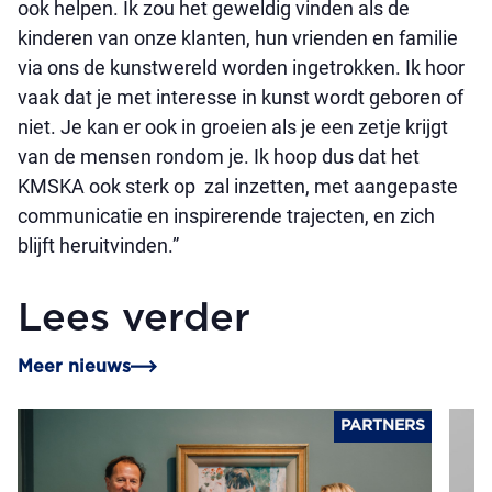
ook helpen. Ik zou het geweldig vinden als de
kinderen van onze klanten, hun vrienden en familie
via ons de kunstwereld worden ingetrokken. Ik hoor
vaak dat je met interesse in kunst wordt geboren of
niet. Je kan er ook in groeien als je een zetje krijgt
van de mensen rondom je. Ik hoop dus dat het
KMSKA ook sterk op zal inzetten, met aangepaste
communicatie en inspirerende trajecten, en zich
blijft heruitvinden.”
Lees verder
Meer nieuws
PARTNERS