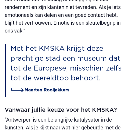
rendement en zijn klanten niet tevreden. Als je iets
emotioneels kan delen en een goed contact hebt,
blijft het vertrouwen. Emotie is een sleutelbegrip in
ons vak.”
Met het KMSKA krijgt deze
prachtige stad een museum dat
tot de Europese, misschien zelfs
tot de wereldtop behoort.
Maarten Rooijakkers
Vanwaar jullie keuze voor het KMSKA?
“Antwerpen is een belangrijke katalysator in de
kunsten. Als je kijkt naar wat hier gebeurde met de