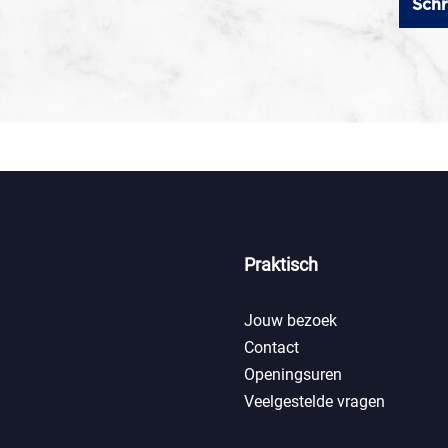
Schr
Praktisch
Jouw bezoek
Contact
Openingsuren
Veelgestelde vragen