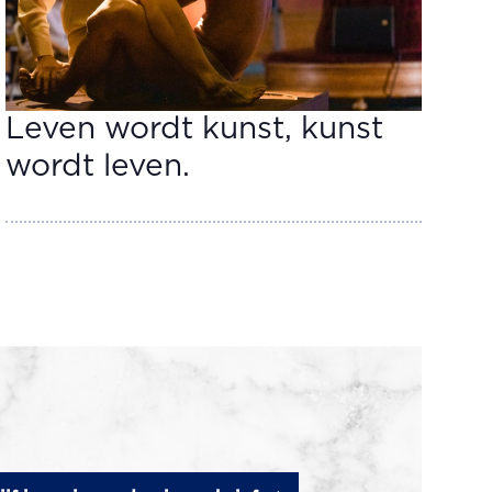
Leven wordt kunst, kunst
wordt leven.