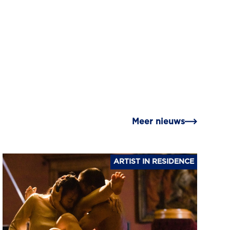
Meer nieuws
ARTIST IN RESIDENCE