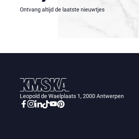
Ontvang altijd de laatste nieuwtjes
Leopold de Waelplaats 1, 2000 Antwerpen