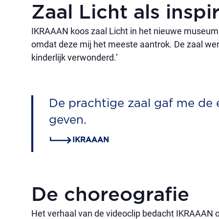
Zaal Licht als inspi
IKRAAAN koos zaal Licht in het nieuwe museum a
omdat deze mij het meeste aantrok. De zaal werk
kinderlijk verwonderd.’
De prachtige zaal gaf me de 
geven.
IKRAAAN
De choreografie
Het verhaal van de videoclip bedacht IKRAAAN o