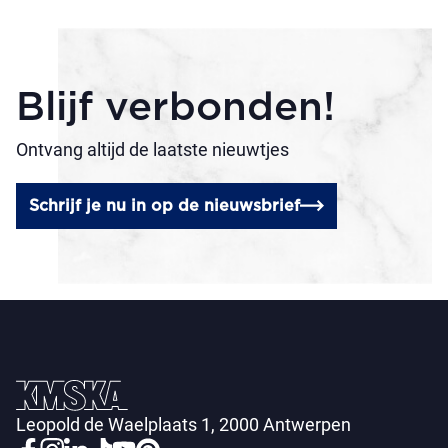
Blijf verbonden!
Ontvang altijd de laatste nieuwtjes
Schrijf je nu in op de nieuwsbrief
Leopold de Waelplaats 1, 2000 Antwerpen