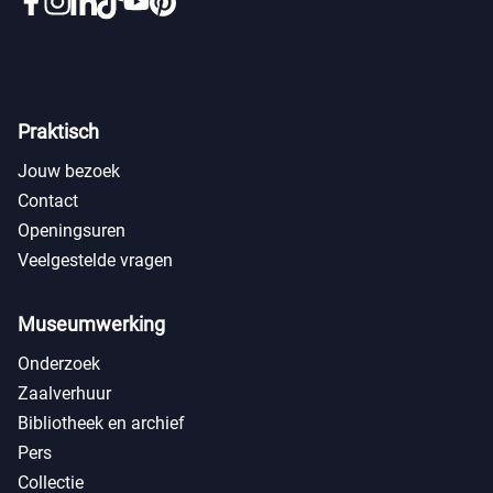
Praktisch
Jouw bezoek
Contact
Openingsuren
Veelgestelde vragen
Museumwerking
Onderzoek
Zaalverhuur
Bibliotheek en archief
Pers
Collectie