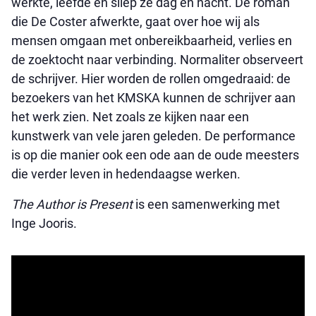
werkte, leefde en sliep ze dag en nacht. De roman
die De Coster afwerkte, gaat over hoe wij als
mensen omgaan met onbereikbaarheid, verlies en
de zoektocht naar verbinding. Normaliter observeert
de schrijver. Hier worden de rollen omgedraaid: de
bezoekers van het KMSKA kunnen de schrijver aan
het werk zien. Net zoals ze kijken naar een
kunstwerk van vele jaren geleden. De performance
is op die manier ook een ode aan de oude meesters
die verder leven in hedendaagse werken.
The Author is Present
is een samenwerking met
Inge Jooris.