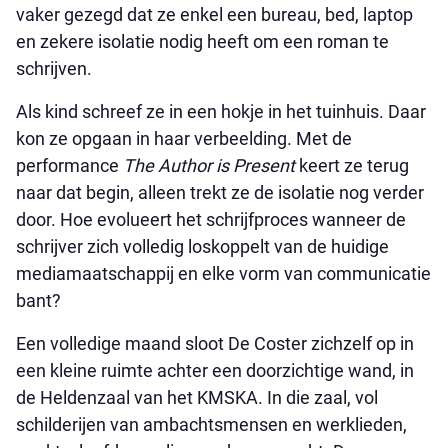
vaker gezegd dat ze enkel een bureau, bed, laptop
en zekere isolatie nodig heeft om een roman te
schrijven.
Als kind schreef ze in een hokje in het tuinhuis. Daar
kon ze opgaan in haar verbeelding. Met de
performance
The Author is Present
keert ze terug
naar dat begin, alleen trekt ze de isolatie nog verder
door. Hoe evolueert het schrijfproces wanneer de
schrijver zich volledig loskoppelt van de huidige
mediamaatschappij en elke vorm van communicatie
bant?
Een volledige maand sloot De Coster zichzelf op in
een kleine ruimte achter een doorzichtige wand, in
de Heldenzaal van het KMSKA. In die zaal, vol
schilderijen van ambachtsmensen en werklieden,