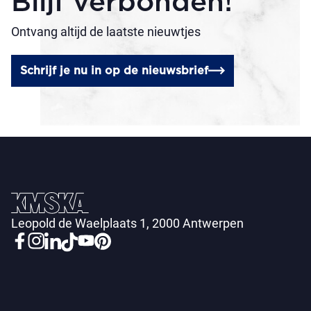
Blijf verbonden!
Ontvang altijd de laatste nieuwtjes
Schrijf je nu in op de nieuwsbrief
Leopold de Waelplaats 1, 2000 Antwerpen