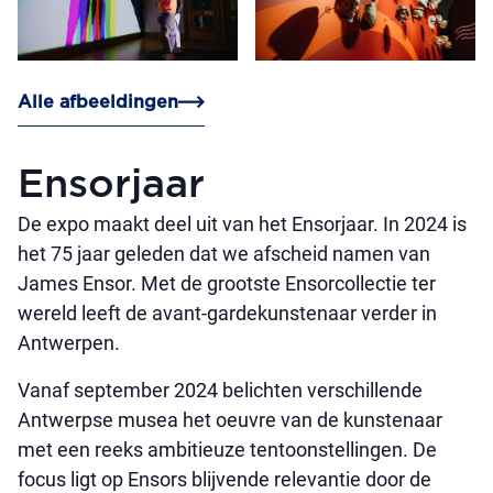
Alle afbeeldingen
Ensorjaar
De expo maakt deel uit van het Ensorjaar. In 2024 is
het 75 jaar geleden dat we afscheid namen van
James Ensor. Met de grootste Ensorcollectie ter
wereld leeft de avant-gardekunstenaar verder in
Antwerpen.
Vanaf september 2024 belichten verschillende
Antwerpse musea het oeuvre van de kunstenaar
met een reeks ambitieuze tentoonstellingen. De
focus ligt op Ensors blijvende relevantie door de