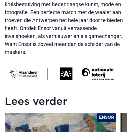
kruisbestuiving met hedendaagse kunst, mode en
fotografie. Een perfecte match met de waaier aan
troeven die Antwerpen het hele jaar door te bieden
heeft. Ontdek Ensor vanuit verrassende
invalshoeken, als vernieuwer en als gamechanger.
Want Ensor is zoveel meer dan de schilder van de
maskers.
Lees verder
ENSOR