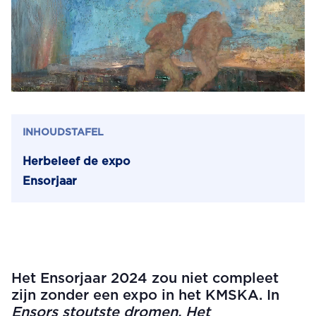
INHOUDSTAFEL
Herbeleef de expo
Ensorjaar
Het Ensorjaar 2024 zou niet compleet
zijn zonder een expo in het KMSKA. In
Ensors stoutste dromen. Het