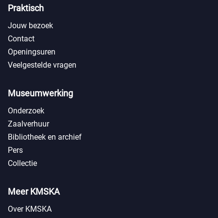
Praktisch
Jouw bezoek
Contact
Openingsuren
Veelgestelde vragen
Museumwerking
Onderzoek
Zaalverhuur
Bibliotheek en archief
Pers
Collectie
Meer KMSKA
Over KMSKA