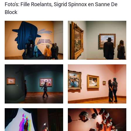
Foto's: Fille Roelants, Sigrid Spinnox en Sanne De
Block