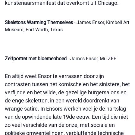
kunstenaarsmanifest dat overkomt uit Chicago.
Skeletons Warming Themselves
- James Ensor, Kimbell Art
Museum, Fort Worth, Texas
Zelfportret met bloemenhoed
- James Ensor, Mu.ZEE
En altijd weet Ensor te verrassen door zijn
contrasten tussen het komische en het sinistere, het
verfijnde en het wilde, de gezellige burgersalons en
de enge skeletten, in een wereld doordrenkt van
wrange satire. In Ensors werken voel je de hartslag
van de opwindende late 19de eeuw. Een tijd die niet
zo veel verschilde van de onze, met sociale en
politieke omwentelingen, verbluffende technische