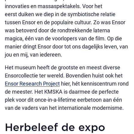
innovaties en massaspektakels. Voor het
eerst duiken we diep in de symbiotische relatie
tussen Ensor en de populaire cultuur. Zo was Ensor
was betoverd door de rondtrekkende laterna
magica, één van de voorlopers van de film. Op die
manier dringt Ensor door tot ons dagelijks leven, van
jou en mij, van iedereen.
Het museum heeft de grootste en meest diverse
Ensorcollectie ter wereld. Bovendien huist ook het
Ensor Research Project
hier, hét kenniscentrum rond
de meester. Het KMSKA is daarmee de perfecte
plek voor dit once-in-a-lifetime eerbetoon aan één
van de vaders van het internationale modernisme.
Herbeleef de expo