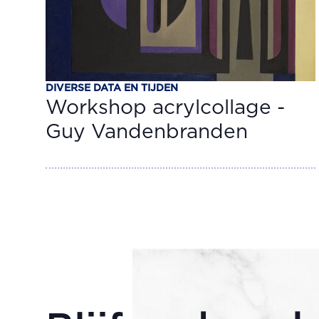
DIVERSE DATA EN TIJDEN
Workshop acrylcollage -
Guy Vandenbranden