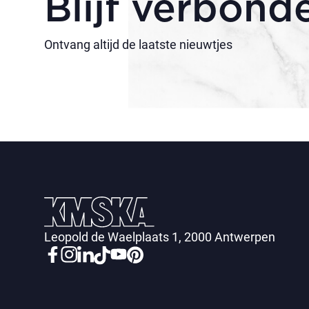
Blijf verbond
Ontvang altijd de laatste nieuwtjes
Leopold de Waelplaats 1, 2000 Antwerpen