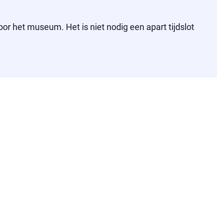
or het museum. Het is niet nodig een apart tijdslot