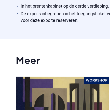
In het prentenkabinet op de derde verdieping.
De expo is inbegrepen in het toegangsticket vo
voor deze expo te reserveren.
Meer
WORKSHOP