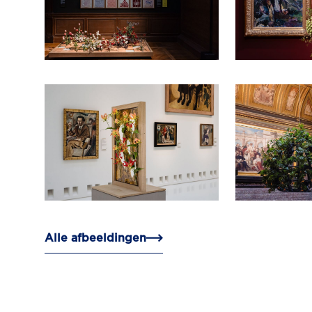
Alle afbeeldingen