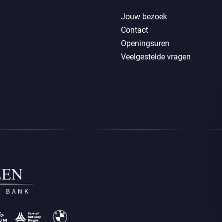
Jouw bezoek
Contact
Openingsuren
Veelgestelde vragen