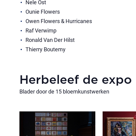
Nele Ost
Ounie Flowers
Owen Flowers & Hurricanes
Raf Verwimp
Ronald Van Der Hilst
Thierry Boutemy
Herbeleef de expo
Blader door de 15 bloemkunstwerken