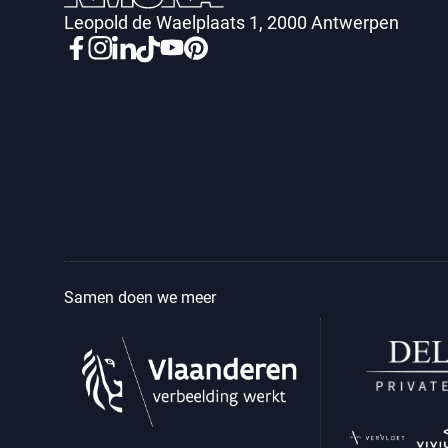
Leopold de Waelplaats 1, 2000 Antwerpen
Samen doen we meer