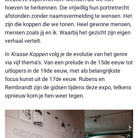
hoeven te herkennen. Die vrijwillig hun portretrecht
afstonden zonder naamsvermelding te wensen. Het
zijn die koppen die we tonen. Heel gewone mensen,
mensen zoals jij en ik. Waarbij het gezicht zijn eigen
verhaal vertelt.
In
Krasse Koppen
volg je de evolutie van het genre
via vijf thema’s. Van een prelude in de 15de eeuw tot
uitlopers in de 19de eeuw, met als belangrijkste
focus kunst uit de 17de eeuw. Rubens en
Rembrandt zijn de gidsen tijdens deze expo, telkens
opnieuw kom je hen weer tegen.