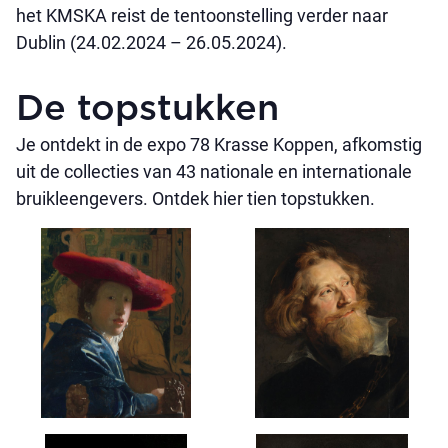
het KMSKA reist de tentoonstelling verder naar
Dublin (24.02.2024 – 26.05.2024).
De topstukken
Je ontdekt in de expo 78 Krasse Koppen, afkomstig
uit de collecties van 43 nationale en internationale
bruikleengevers. Ontdek hier tien topstukken.