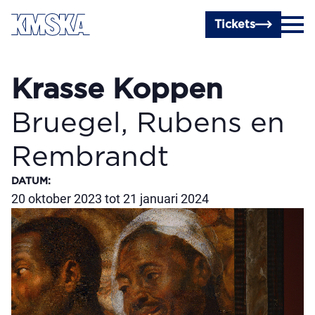
Ga naar hoofdinhoud
Tickets
Krasse Koppen
Bruegel, Rubens en
Rembrandt
DATUM
:
20 oktober 2023 tot 21 januari 2024