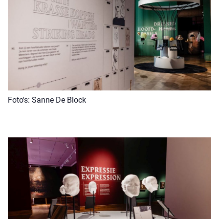
Foto's: Sanne De Block