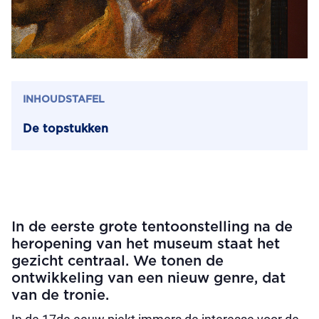
INHOUDSTAFEL
De topstukken
In de eerste grote tentoonstelling na de
heropening van het museum staat het
gezicht centraal. We tonen de
ontwikkeling van een nieuw genre, dat
van de tronie.