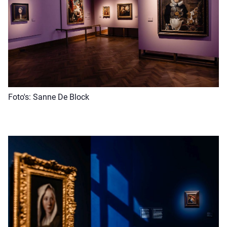
Foto's: Sanne De Block