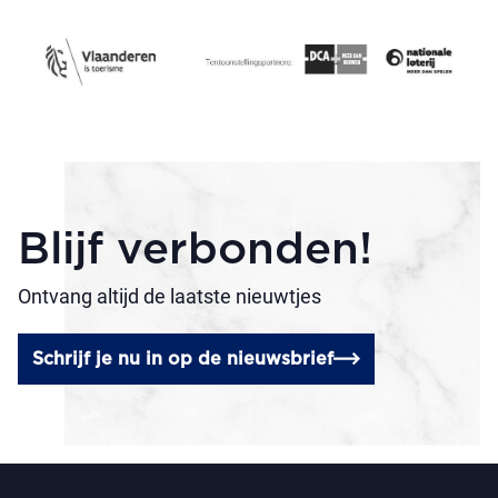
Blijf verbonden!
Ontvang altijd de laatste nieuwtjes
Schrijf je nu in op de nieuwsbrief