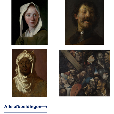
Alle afbeeldingen