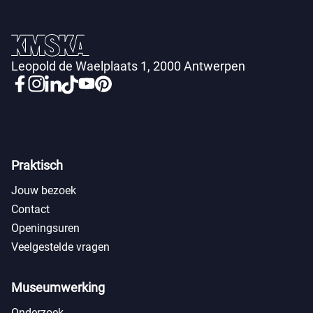
Leopold de Waelplaats 1, 2000 Antwerpen
Praktisch
Jouw bezoek
Contact
Openingsuren
Veelgestelde vragen
Museumwerking
Onderzoek